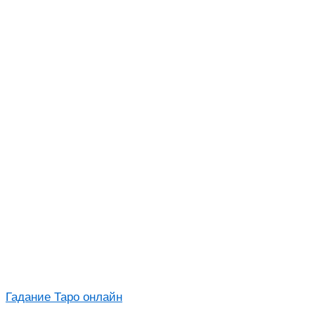
Гадание Таро онлайн