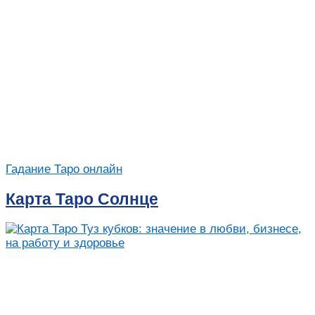
Гадание Таро онлайн
Карта Таро Солнце