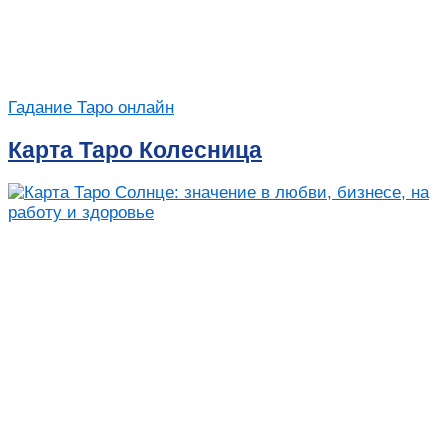
Гадание Таро онлайн
Карта Таро Колесница