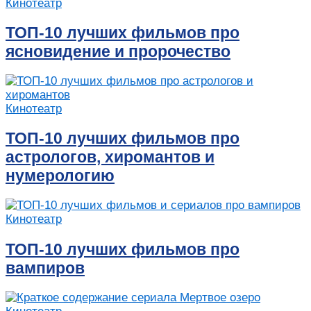
Кинотеатр
ТОП-10 лучших фильмов про
ясновидение и пророчество
Кинотеатр
ТОП-10 лучших фильмов про
астрологов, хиромантов и
нумерологию
Кинотеатр
ТОП-10 лучших фильмов про
вампиров