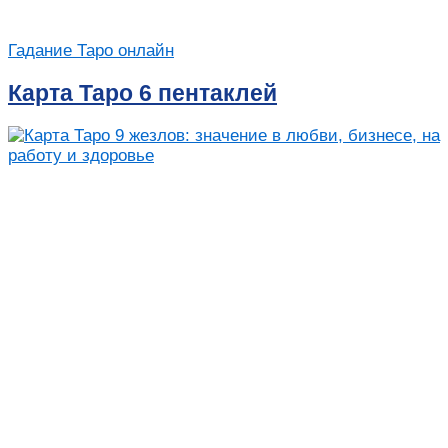
Гадание Таро онлайн
Карта Таро 6 пентаклей