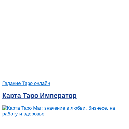
Гадание Таро онлайн
Карта Таро Император