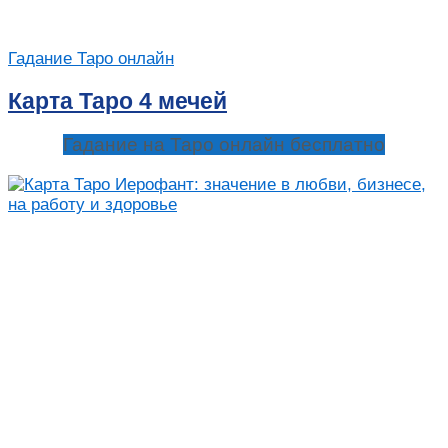
Гадание Таро онлайн
Карта Таро 4 мечей
Гадание на Таро онлайн бесплатно