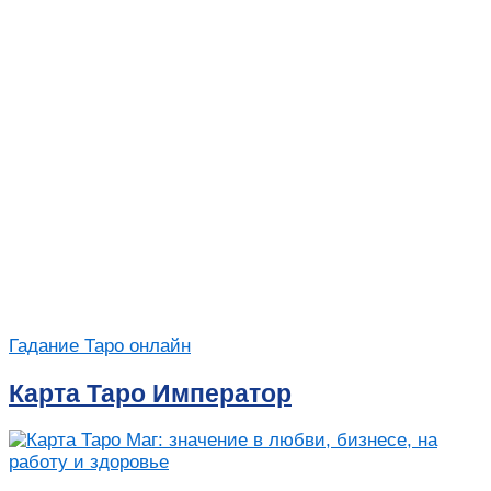
Гадание Таро онлайн
Карта Таро Император