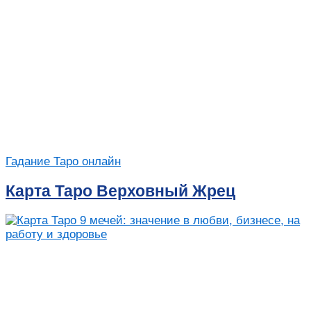
Гадание Таро онлайн
Карта Таро Верховный Жрец