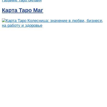
Гадание Таро онлайн
Карта Таро Маг