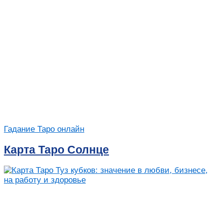
Гадание Таро онлайн
Карта Таро Солнце