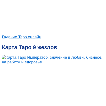
Гадание Таро онлайн
Карта Таро 9 жезлов