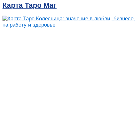
Карта Таро Маг