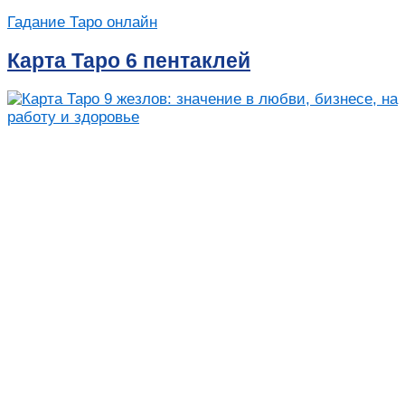
Гадание Таро онлайн
Карта Таро 6 пентаклей