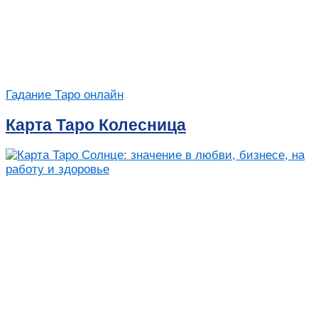
Гадание Таро онлайн
Карта Таро Колесница