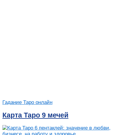
Гадание Таро онлайн
Карта Таро 9 мечей