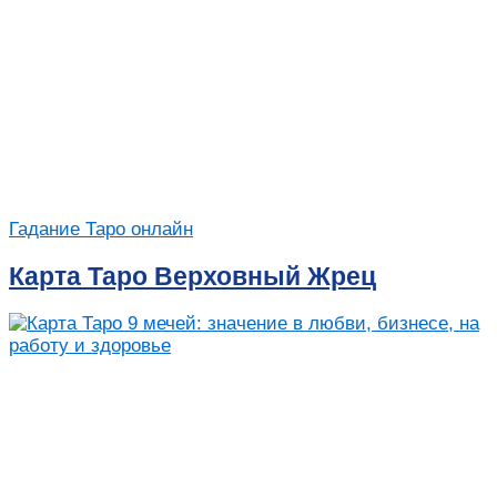
Гадание Таро онлайн
Карта Таро Верховный Жрец