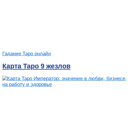
Гадание Таро онлайн
Карта Таро 9 жезлов