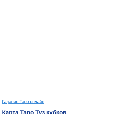
Гадание Таро онлайн
Карта Таро Туз кубков