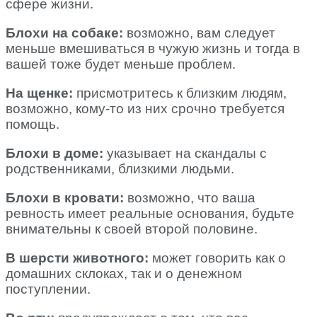
сфере жизни.
Блохи на собаке:
возможно, вам следует
меньше вмешиваться в чужую жизнь и тогда в
вашей тоже будет меньше проблем.
На щенке:
присмотритесь к близким людям,
возможно, кому-то из них срочно требуется
помощь.
Блохи в доме:
указывает на скандалы с
родственниками, близкими людьми.
Блохи в кровати:
возможно, что ваша
ревность имеет реальные основания, будьте
внимательны к своей второй половине.
В шерсти животного:
может говорить как о
домашних склоках, так и о денежном
поступлении.