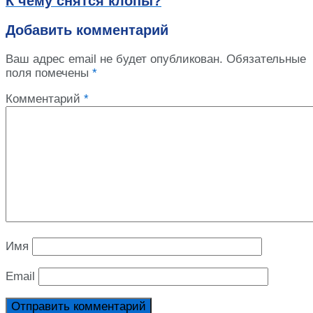
К чему снятся клопы?
Добавить комментарий
Ваш адрес email не будет опубликован.
Обязательные
поля помечены
*
Комментарий
*
Имя
Email