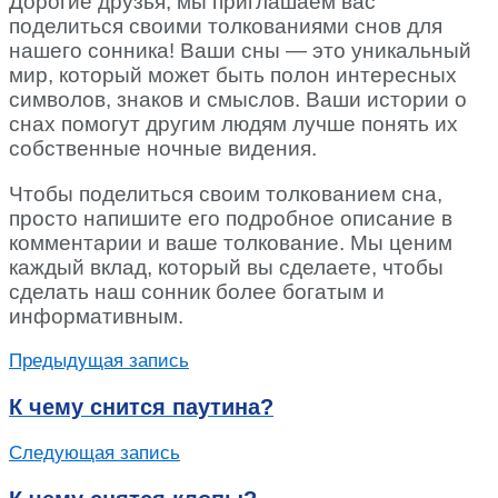
Дорогие друзья, мы приглашаем вас
поделиться своими толкованиями снов для
нашего сонника! Ваши сны — это уникальный
мир, который может быть полон интересных
символов, знаков и смыслов. Ваши истории о
снах помогут другим людям лучше понять их
собственные ночные видения.
Чтобы поделиться своим толкованием сна,
просто напишите его подробное описание в
комментарии и ваше толкование. Мы ценим
каждый вклад, который вы сделаете, чтобы
сделать наш сонник более богатым и
информативным.
Предыдущая запись
К чему снится паутина?
Следующая запись