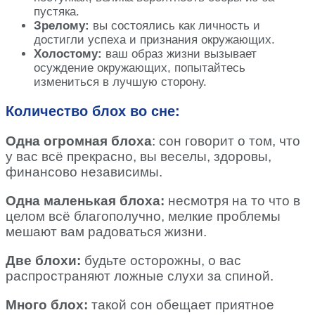
пустяка.
Зрелому:
вы состоялись как личность и
достигли успеха и признания окружающих.
Холостому:
ваш образ жизни вызывает
осуждение окружающих, попытайтесь
измениться в лучшую сторону.
Количество блох во сне:
Одна огромная блоха
: сон говорит о том, что
у вас всё прекрасно, вы веселы, здоровы,
финансово независимы.
Одна маленькая блоха:
несмотря на то что в
целом всё благополучно, мелкие проблемы
мешают вам радоваться жизни.
Две блохи:
будьте осторожны, о вас
распространяют ложные слухи за спиной.
Много блох:
такой сон обещает приятное