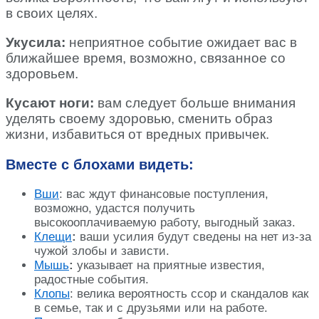
в своих целях.
Укусила:
неприятное событие ожидает вас в
ближайшее время, возможно, связанное со
здоровьем.
Кусают ноги:
вам следует больше внимания
уделять своему здоровью, сменить образ
жизни, избавиться от вредных привычек.
Вместе с блохами видеть:
Вши
: вас ждут финансовые поступления,
возможно, удастся получить
высокооплачиваемую работу, выгодный заказ.
Клещи
:
ваши усилия будут сведены на нет из-за
чужой злобы и зависти.
Мышь
:
указывает на приятные известия,
радостные события.
Клопы
: велика вероятность ссор и скандалов как
в семье, так и с друзьями или на работе.