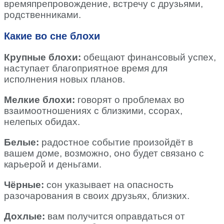
времяпрепровождение, встречу с друзьями,
родственниками.
Какие во сне блохи
Крупные блохи:
обещают финансовый успех,
наступает благоприятное время для
исполнения новых планов.
Мелкие блохи:
говорят о проблемах во
взаимоотношениях с близкими, ссорах,
нелепых обидах.
Белые:
радостное событие произойдёт в
вашем доме, возможно, оно будет связано с
карьерой и деньгами.
Чёрные:
сон указывает на опасность
разочарования в своих друзьях, близких.
Дохлые:
вам получится оправдаться от