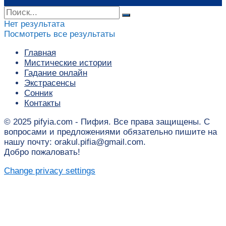
Нет результата
Посмотреть все результаты
Главная
Мистические истории
Гадание онлайн
Экстрасенсы
Сонник
Контакты
© 2025 pifyia.com - Пифия. Все права защищены. С
вопросами и предложениями обязательно пишите на
нашу почту: orakul.pifia@gmail.com.
Добро пожаловать!
Change privacy settings