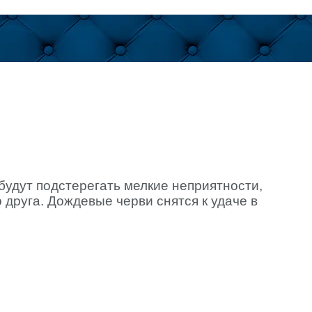
 будут подстерегать мелкие неприятности,
друга. Дождевые черви снятся к удаче в