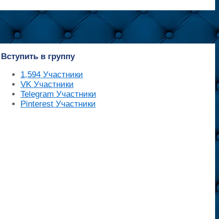
Вступить в группу
1,594
Участники
VK
Участники
Telegram
Участники
Pinterest
Участники