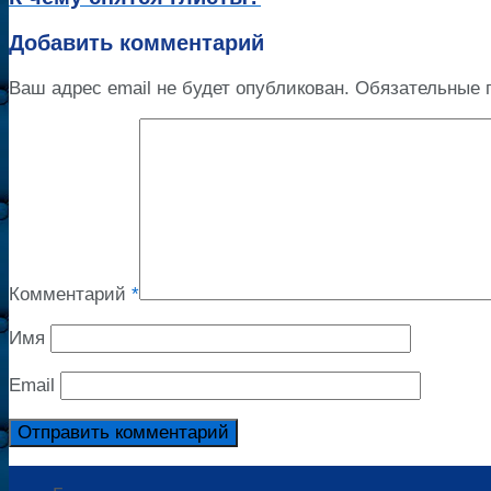
Добавить комментарий
Ваш адрес email не будет опубликован.
Обязательные 
Комментарий
*
Имя
Email