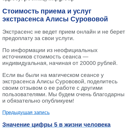
Стоимость приема и услуг
экстрасенса Алисы Сурововой
Экстрасенс не ведет прием онлайн и не берет
предоплату за свои услуги.
По информации из неофициальных
источников стоимость сеанса —
индивидуальная, начиная от 20000 рублей.
Если вы были на магическом сеансе у
экстрасенса Алисы Сурововой, поделитесь
своим отзывом о ее работе с другими
пользователями. Мы будем очень благодарны
и обязательно опубликуем!
Предыдущая запись
Значение цифры 5 в жизни человека