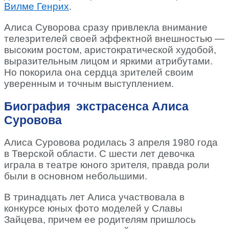
Вилме Генрих
.
Алиса Суворова сразу привлекла внимание
телезрителей своей эффектной внешностью —
высоким ростом, аристократической худобой,
выразительным лицом и яркими атрибутами.
Но покорила она сердца зрителей своим
уверенным и точным выступлением.
Биография экстрасенса Алиса
Суровова
Алиса Суровова родилась 3 апреля 1980 года
в Тверской области. С шести лет девочка
играла в театре юного зрителя, правда роли
были в основном небольшими.
В тринадцать лет Алиса участвовала в
конкурсе юных фото моделей у Славы
Зайцева, причем ее родителям пришлось