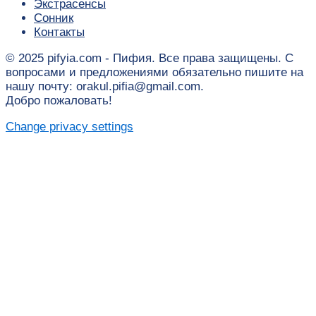
Экстрасенсы
Сонник
Контакты
© 2025 pifyia.com - Пифия. Все права защищены. С
вопросами и предложениями обязательно пишите на
нашу почту: orakul.pifia@gmail.com.
Добро пожаловать!
Change privacy settings