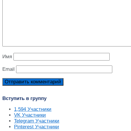
Имя
Email
Вступить в группу
1,594
Участники
VK
Участники
Telegram
Участники
Pinterest
Участники