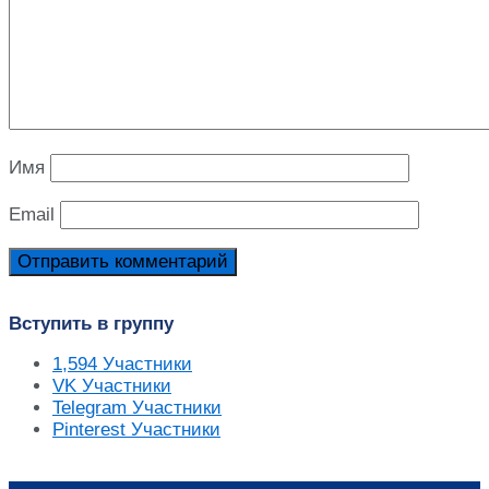
Имя
Email
Вступить в группу
1,594
Участники
VK
Участники
Telegram
Участники
Pinterest
Участники