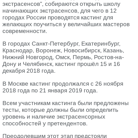
экстрасенсов”, собираются открыть школу
начинающих экстрасенсов, для чего в 12
городах России проводятся кастинг для
желающих поучиться у величайших мастеров
современности.
В городах Санкт-Петербург, Екатеринбург,
Краснодар, Воронеж, Новосибирск, Казань,
Нижний Новгород, Омск, Пермь, Ростов-на-
Дону и Челябинск, кастинг прошёл 15 и 16
декабря 2018 года.
В Москве кастинг продолжался с 26 ноября
2018 года по 21 января 2019 года.
Всем участникам кастинга были предложены
тесты, которые должны были определить
уровень и наличие экстрасенсорных
способностей у претендентов.
Преодолевшим этот этап предстояли