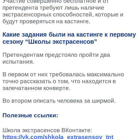
Участие совершенно бесплатное и от
претендента требуют лишь наличие
экстрасенсорных способностей, которые и
будут проверяться на кастинге.
Какие задания были на кастинге к первому
сезону “Школы экстрасенсов”
Претендентам предстояло пройти два
испытания.
В первом от них требовалась максимально
точно рассказать о том, что находится в
запечатанном конверте.
Во втором описать человека за ширмой.
Полезные ссылки:
Школа экстрасенсов ВКонтакте:
https://vk.com/shkola_extrasensov_tnt