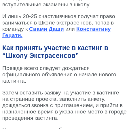
вступительные экзамены в школу.
И лишь 20-25 счастливчиков получат право
заниматься в Школе экстрасенсов, попав в
команду к
Свами Даши
или
Константину
Гецати.
Как принять участие в кастинг в
“Школу Экстрасенсов”
Прежде всего следует дождаться
официального объявления о начале нового
кастинга.
Затем оставить заявку на участие в кастинге
на странице проекта, заполнить анкету,
дождаться звонка с приглашением, и прийти в
назначенное время в указанное место в городе
проведения кастинга.