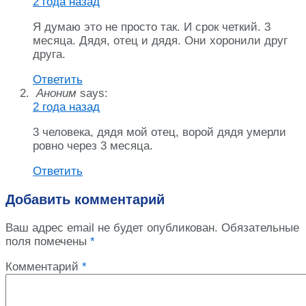
2 года назад
Я думаю это не просто так. И срок четкий. 3
месяца. Дядя, отец и дядя. Они хоронили друг
друга.
Ответить
Аноним
says:
2 года назад
3 человека, дядя мой отец, ворой дядя умерли
ровно через 3 месяца.
Ответить
Добавить комментарий
Ваш адрес email не будет опубликован.
Обязательные
поля помечены
*
Комментарий
*