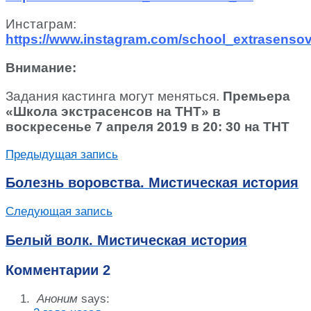
Инстаграм:
https://www.instagram.com/school_extrasensov
Внимание:
Задания кастинга могут меняться.
Премьера
«Школа экстрасенсов на ТНТ» в
воскресенье 7 апреля 2019 в 20: 30 на ТНТ
Предыдущая запись
Болезнь воровства. Мистическая история
Следующая запись
Белый волк. Мистическая история
Комментарии
2
Аноним
says: