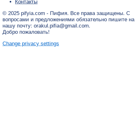
Контакты
© 2025 pifyia.com - Пифия. Все права защищены. С
вопросами и предложениями обязательно пишите на
нашу почту: orakul.pifia@gmail.com.
Добро пожаловать!
Change privacy settings