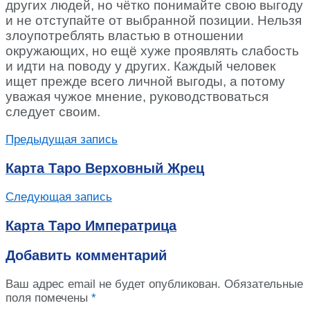
других людей, но чётко понимайте свою выгоду
и не отступайте от выбранной позиции. Нельзя
злоупотреблять властью в отношении
окружающих, но ещё хуже проявлять слабость
и идти на поводу у других. Каждый человек
ищет прежде всего личной выгоды, а потому
уважая чужое мнение, руководствоваться
следует своим.
Предыдущая запись
Карта Таро Верховный Жрец
Следующая запись
Карта Таро Императрица
Добавить комментарий
Ваш адрес email не будет опубликован.
Обязательные
поля помечены
*