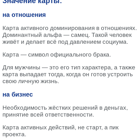
Значение карты:
на отношения
Карта активного доминирования в отношениях.
Доминантный альфа — самец. Такой человек
живёт и делает всё под давлением социума.
Карта — символ официального брака.
Для мужчины — это его тип характера, а также
карта выпадает тогда, когда он готов устроить
свою личную жизнь.
на бизнес
Необходимость жёстких решений в деньгах,
принятие всей ответственности.
Карта активных действий, не старт, а пик
проекта.