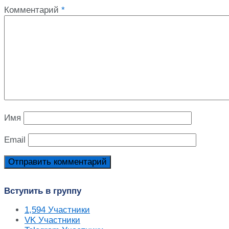
Комментарий
*
Имя
Email
Вступить в группу
1,594
Участники
VK
Участники