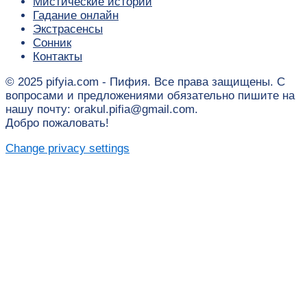
Мистические истории
Гадание онлайн
Экстрасенсы
Сонник
Контакты
© 2025 pifyia.com - Пифия. Все права защищены. С
вопросами и предложениями обязательно пишите на
нашу почту: orakul.pifia@gmail.com.
Добро пожаловать!
Change privacy settings