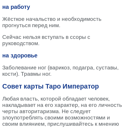
на работу
Жёсткое начальство и необходимость
прогнуться перед ним.
Сейчас нельзя вступать в ссоры с
руководством.
на здоровье
Заболевание ног (варикоз, подагра, суставы,
кости). Травмы ног.
Совет карты Таро Император
Любая власть, которой обладает человек,
накладывает на его характер, на его личность
черты авторитаризма. Не следует
злоупотреблять своими возможностями и
своим влиянием, прислушивайтесь к мнению