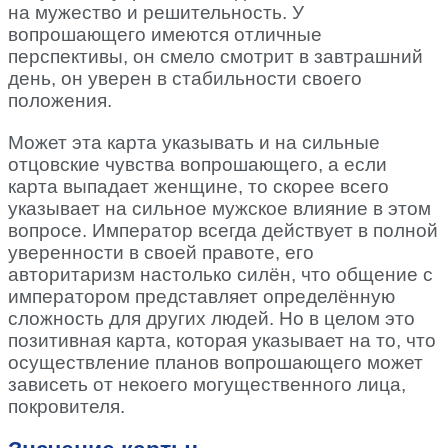
на мужество и решительность. У
вопрошающего имеются отличные
перспективы, он смело смотрит в завтрашний
день, он уверен в стабильности своего
положения.
Может эта карта указывать и на сильные
отцовские чувства вопрошающего, а если
карта выпадает женщине, то скорее всего
указывает на сильное мужское влияние в этом
вопросе. Император всегда действует в полной
уверенности в своей правоте, его
авторитаризм настолько силён, что общение с
императором представляет определённую
сложность для других людей. Но в целом это
позитивная карта, которая указывает на то, что
осуществление планов вопрошающего может
зависеть от некоего могущественного лица,
покровителя.