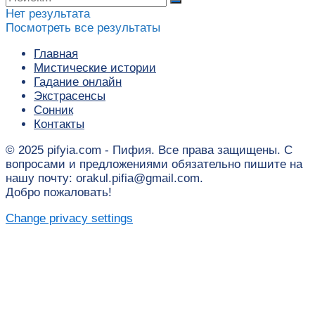
Нет результата
Посмотреть все результаты
Главная
Мистические истории
Гадание онлайн
Экстрасенсы
Сонник
Контакты
© 2025 pifyia.com - Пифия. Все права защищены. С
вопросами и предложениями обязательно пишите на
нашу почту: orakul.pifia@gmail.com.
Добро пожаловать!
Change privacy settings