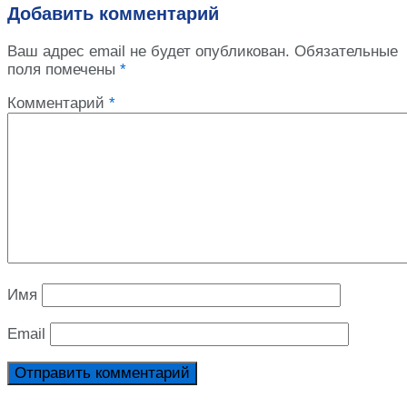
Добавить комментарий
Ваш адрес email не будет опубликован.
Обязательные
поля помечены
*
Комментарий
*
Имя
Email