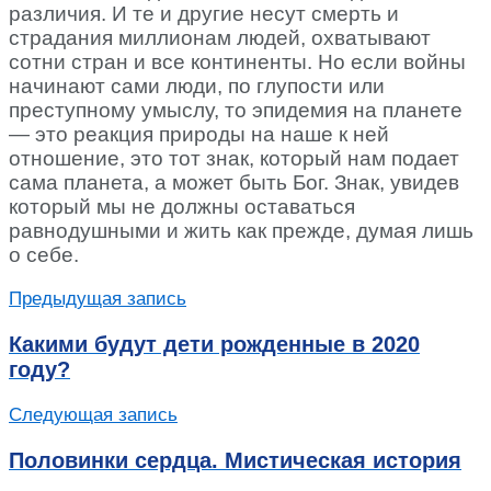
различия. И те и другие несут смерть и
страдания миллионам людей, охватывают
сотни стран и все континенты. Но если войны
начинают сами люди, по глупости или
преступному умыслу, то эпидемия на планете
— это реакция природы на наше к ней
отношение, это тот знак, который нам подает
сама планета, а может быть Бог. Знак, увидев
который мы не должны оставаться
равнодушными и жить как прежде, думая лишь
о себе.
Предыдущая запись
Какими будут дети рожденные в 2020
году?
Следующая запись
Половинки сердца. Мистическая история