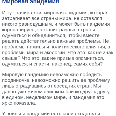
Мировая эпидемия
И тут начинается мировая эпидемия, которая
затрагивает все страны мира, не оставляя
никого равнодушным, и может быть пандемия
коронавируса, заставит разные страны
одуматься и объединиться, чтобы вместе
решать действительно важные проблемы. Не
проблемы наживы и политического влияния, а
проблемы мира и экологии. Что это, как не знак
свыше? Что это, как не призыв опомниться,
одуматься, и спасти, наконец, самих себя?
Мировую пандемию невозможно победить
поодиночке, невозможно решить ее проблему
лишь оградившись от соседних стран. Мы
давно уже живем слишком близко друг к другу,
в едином, неделимом мире, и пандемия это
ярко показала.
У войны и пандемии есть свои сходства и