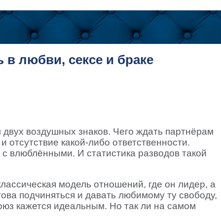
в любви, сексе и браке
 двух воздушных знаков. Чего ждать партнёрам
 и отсутствие какой-либо ответственности.
 с влюблёнными. И статистика разводов такой
классическая модель отношений, где он лидер, а
това подчиняться и давать любимому ту свободу,
оюз кажется идеальным. Но так ли на самом