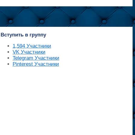
Вступить в группу
1,594
Участники
VK
Участники
Telegram
Участники
Pinterest
Участники