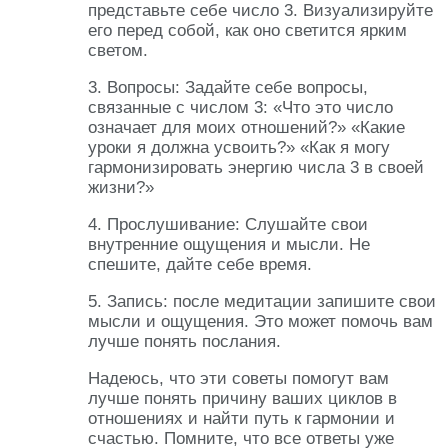
представьте себе число 3. Визуализируйте
его перед собой, как оно светится ярким
светом.
3. Вопросы: Задайте себе вопросы,
связанные с числом 3: «Что это число
означает для моих отношений?» «Какие
уроки я должна усвоить?» «Как я могу
гармонизировать энергию числа 3 в своей
жизни?»
4. Прослушивание: Слушайте свои
внутренние ощущения и мысли. Не
спешите, дайте себе время.
5. Запись: после медитации запишите свои
мысли и ощущения. Это может помочь вам
лучше понять послания.
Надеюсь, что эти советы помогут вам
лучше понять причину ваших циклов в
отношениях и найти путь к гармонии и
счастью. Помните, что все ответы уже