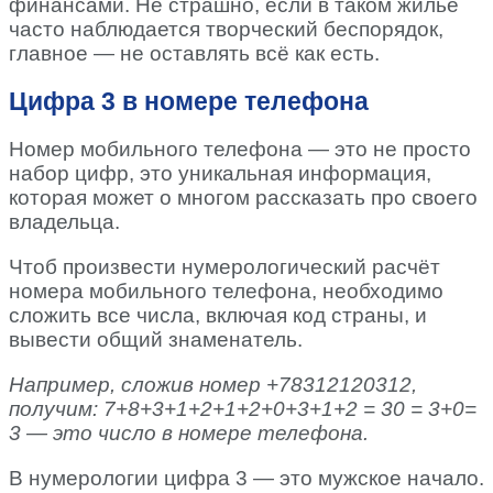
финансами. Не страшно, если в таком жилье
часто наблюдается творческий беспорядок,
главное — не оставлять всё как есть.
Цифра 3 в номере телефона
Номер мобильного телефона — это не просто
набор цифр, это уникальная информация,
которая может о многом рассказать про своего
владельца.
Чтоб произвести нумерологический расчёт
номера мобильного телефона, необходимо
сложить все числа, включая код страны, и
вывести общий знаменатель.
Например, сложив номер +78312120312,
получим: 7+8+3+1+2+1+2+0+3+1+2 = 30 = 3+0=
3 — это число в номере телефона.
В нумерологии цифра 3 — это мужское начало.