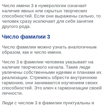
Число имени 3 в нумерологии означает
наличие явных или скрытых творческих
способностей. Если они выражены сильно, то
человек сразу исключает для себя занятия
другого рода.
Число фамилии 3
Число фамилии можно узнать аналогичным
образом, как и число имени.
Число 3 в фамилии человека указывает на
наличие творческого начала. Такие люди
увлечены собственными идеями и планами их
реализации. Стремясь обрести внутреннюю
гармонию, они занимаются изучением своих
способностей. Это ключ к гармонизации своей
личности.
Люди с числом 3 в фамилии пунктуальны и