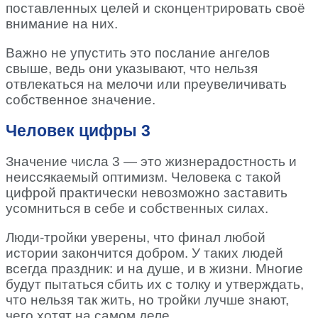
поставленных целей и сконцентрировать своё
внимание на них.
Важно не упустить это послание ангелов
свыше, ведь они указывают, что нельзя
отвлекаться на мелочи или преувеличивать
собственное значение.
Человек цифры 3
Значение числа 3 — это жизнерадостность и
неиссякаемый оптимизм. Человека с такой
цифрой практически невозможно заставить
усомниться в себе и собственных силах.
Люди-тройки уверены, что финал любой
истории закончится добром. У таких людей
всегда праздник: и на душе, и в жизни. Многие
будут пытаться сбить их с толку и утверждать,
что нельзя так жить, но тройки лучше знают,
чего хотят на самом деле.