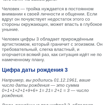
Человек — тройка нуждается в постоянном
внимании к своей личности и общении. Если
вдруг он почувствует недостаток этого со
стороны окружающих, может впасть в глубокое
уныние.
Человек цифры 3 обладает прирождённым
артистизмом, который граничит с эгоизмом. Он
требовательный, слегка властный, и
огорчается всякий раз, как ситуация идёт не по
намеченному плану.
Цифра даты рождения 3
Например, вы родились 01.12.1961, ваше
число даты рождения — это сумма
0+1+1+2+1+9+6+ 1= 21= 2+1 = 3 — число
рождения.