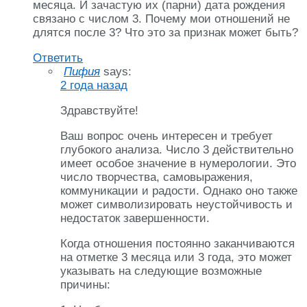
месяца. И зачастую их (парни) дата рождения
связано с числом 3. Почему мои отношений не
длятся после 3? Что это за признак может быть?
Ответить
Пифия
says:
2 года назад
Здравствуйте!
Ваш вопрос очень интересен и требует
глубокого анализа. Число 3 действительно
имеет особое значение в нумерологии. Это
число творчества, самовыражения,
коммуникации и радости. Однако оно также
может символизировать неустойчивость и
недостаток завершенности.
Когда отношения постоянно заканчиваются
на отметке 3 месяца или 3 года, это может
указывать на следующие возможные
причины: