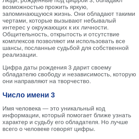
Люди, рождённые под цифрой 3, обладают
возможностью прожить яркую,
запоминающуюся жизнь. Они обладают такими
чертами, которые вызывают небывалый
интерес у окружающих к их личности.
Общительность, открытость и отсутствие
комплексов позволяют им использовать все
шансы, посланные судьбой для собственной
реализации.
Цифра даты рождения 3 дарит своему
обладателю свободу и независимость, которую
они направляют на творчество.
Число имени 3
Имя человека — это уникальный код
информации, который помогает ближе узнать
характер и судьбу его обладателя. Но лучше
всего о человеке говорят цифры.