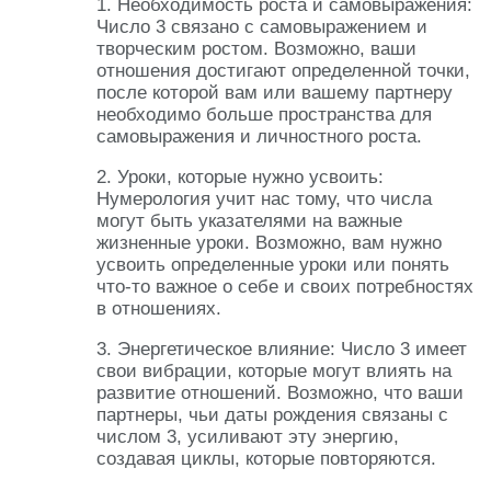
1. Необходимость роста и самовыражения:
Число 3 связано с самовыражением и
творческим ростом. Возможно, ваши
отношения достигают определенной точки,
после которой вам или вашему партнеру
необходимо больше пространства для
самовыражения и личностного роста.
2. Уроки, которые нужно усвоить:
Нумерология учит нас тому, что числа
могут быть указателями на важные
жизненные уроки. Возможно, вам нужно
усвоить определенные уроки или понять
что-то важное о себе и своих потребностях
в отношениях.
3. Энергетическое влияние: Число 3 имеет
свои вибрации, которые могут влиять на
развитие отношений. Возможно, что ваши
партнеры, чьи даты рождения связаны с
числом 3, усиливают эту энергию,
создавая циклы, которые повторяются.