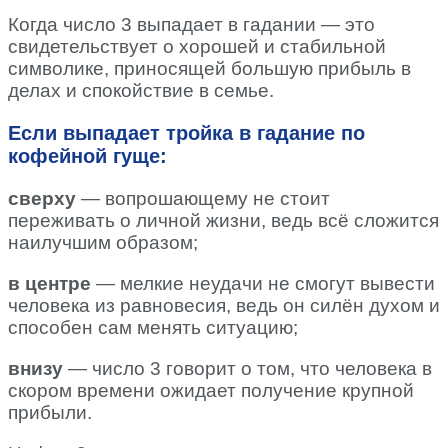
Когда число 3 выпадает в гадании — это
свидетельствует о хорошей и стабильной
символике, приносящей большую прибыль в
делах и спокойствие в семье.
Если выпадает тройка в гадание по
кофейной гуще:
сверху
— вопрошающему не стоит
переживать о личной жизни, ведь всё сложится
наилучшим образом;
в центре
— мелкие неудачи не смогут вывести
человека из равновесия, ведь он силён духом и
способен сам менять ситуацию;
внизу
— число 3 говорит о том, что человека в
скором времени ожидает получение крупной
прибыли.