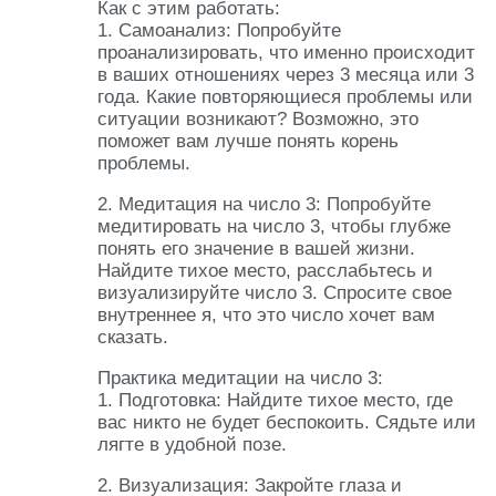
Как с этим работать:
1. Самоанализ: Попробуйте
проанализировать, что именно происходит
в ваших отношениях через 3 месяца или 3
года. Какие повторяющиеся проблемы или
ситуации возникают? Возможно, это
поможет вам лучше понять корень
проблемы.
2. Медитация на число 3: Попробуйте
медитировать на число 3, чтобы глубже
понять его значение в вашей жизни.
Найдите тихое место, расслабьтесь и
визуализируйте число 3. Спросите свое
внутреннее я, что это число хочет вам
сказать.
Практика медитации на число 3:
1. Подготовка: Найдите тихое место, где
вас никто не будет беспокоить. Сядьте или
лягте в удобной позе.
2. Визуализация: Закройте глаза и