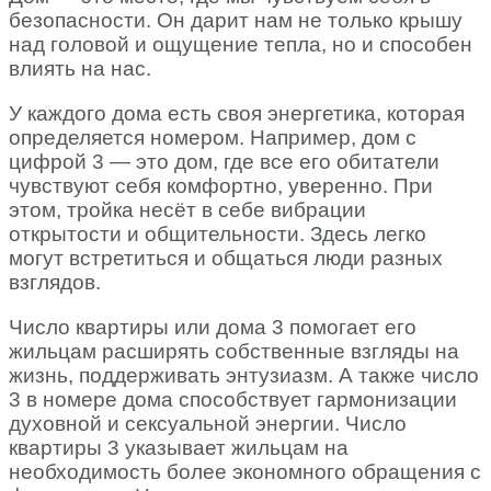
безопасности. Он дарит нам не только крышу
над головой и ощущение тепла, но и способен
влиять на нас.
У каждого дома есть своя энергетика, которая
определяется номером. Например, дом с
цифрой 3 — это дом, где все его обитатели
чувствуют себя комфортно, уверенно. При
этом, тройка несёт в себе вибрации
открытости и общительности. Здесь легко
могут встретиться и общаться люди разных
взглядов.
Число квартиры или дома 3 помогает его
жильцам расширять собственные взгляды на
жизнь, поддерживать энтузиазм. А также число
3 в номере дома способствует гармонизации
духовной и сексуальной энергии. Число
квартиры 3 указывает жильцам на
необходимость более экономного обращения с