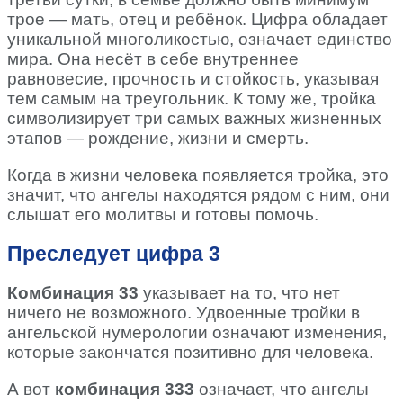
трое — мать, отец и ребёнок. Цифра обладает
уникальной многоликостью, означает единство
мира. Она несёт в себе внутреннее
равновесие, прочность и стойкость, указывая
тем самым на треугольник. К тому же, тройка
символизирует три самых важных жизненных
этапов — рождение, жизни и смерть.
Когда в жизни человека появляется тройка, это
значит, что ангелы находятся рядом с ним, они
слышат его молитвы и готовы помочь.
Преследует цифра 3
Комбинация 33
указывает на то, что нет
ничего не возможного. Удвоенные тройки в
ангельской нумерологии означают изменения,
которые закончатся позитивно для человека.
А вот
комбинация 333
означает, что ангелы