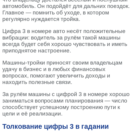
автомобиль. Он подойдёт для дальних поездок.
Главное — помнить об уходе, в котором
регулярно нуждается тройка.
Цифра 3 в номере авто несёт положительные
вибрации: водитель за рулём такой машины
всегда будет себя хорошо чувствовать и иметь
приподнятое настроение.
Машины-тройки приносят своим владельцам
удачу в бизнес и в любых финансовых
вопросах, помогают увеличить доходы и
находить полезные связи.
За рулём машины с цифрой 3 в номере хорошо
заниматься вопросами планирования — число
способствует успешному построению пути к
цели и её реализации.
Толкование цифры 3 в гадании