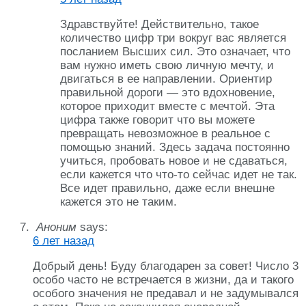
Здравствуйте! Действительно, такое
количество цифр три вокруг вас является
посланием Высших сил. Это означает, что
вам нужно иметь свою личную мечту, и
двигаться в ее направлении. Ориентир
правильной дороги — это вдохновение,
которое приходит вместе с мечтой. Эта
цифра также говорит что вы можете
превращать невозможное в реальное с
помощью знаний. Здесь задача постоянно
учиться, пробовать новое и не сдаваться,
если кажется что что-то сейчас идет не так.
Все идет правильно, даже если внешне
кажется это не таким.
Аноним
says:
6 лет назад
Добрый день! Буду благодарен за совет! Число 3
особо часто не встречается в жизни, да и такого
особого значения не предавал и не задумывался