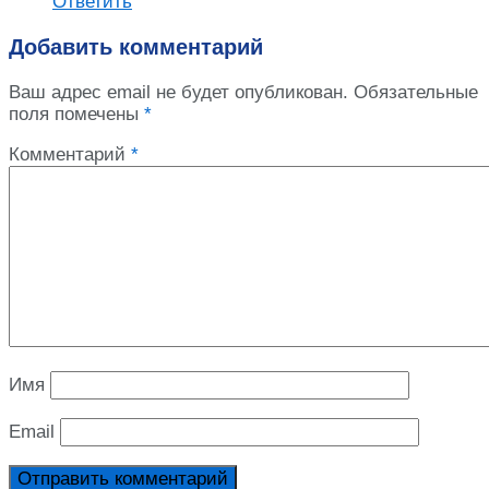
Ответить
Добавить комментарий
Ваш адрес email не будет опубликован.
Обязательные
поля помечены
*
Комментарий
*
Имя
Email