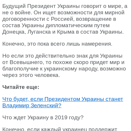
Будущий Президент Украины говорит о мире, а
не о войне. Он ищет возможности для мирной
договоренности с Россией, возвращение в
состав Украины дипломатическим путем
Донецка, Луганска и Крыма в состав Украины.
Конечно, это пока всего лишь намерения.
Но если это действительно знак для Украины
от Всевышнего, то похоже скоро придет мир и
благополучие к украинскому народу, возможно
через этого человека.
Читайте еще:
Что будет, если Президентом Украины станет
Владимир Зеленский?
Что ждет Украину в 2019 году?
Конечно, если каждый украинец поддержит