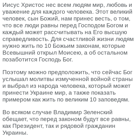
Иисус Христос нес всем людям мир, любовь и
уважение для каждого человека. Этот великий
человек, сын Божий, нам принес весть, о том,
что все люди равны перед Господом Богом и
каждый может рассчитывать на Его высшую
справедливость. Для счастливой жизни людям
нужно жить по 10 Божьим законам, которые
Всевышний открыл Моисею, а об остальном
позаботится Господь Бог.
Поэтому можно предположить, что сейчас Бог
услышал молитвы измученной войной страны
и выбрал из народа человека, который может
принести Украине мир, а также показать
примером как жить по великим 10 заповедям.
Во всяком случае Владимир Зеленский
обещает, что перед законом будут все равны,
как Президент, так и рядовой гражданин
Украины.