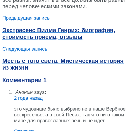
перед человеческими законами.
Предыдущая запись
Экстрасенс Вилма Генрих: биография,
стоимость приема, отзывы
Следующая запись
Месть с того света. Мистическая история
из жизни
Комментарии
1
Аноним
says:
2 года назад
это чудовище было выбрано не в наше Вербное
воскресенье, а в свой Песах. так что ни о каком
мире для православных речь и не идет