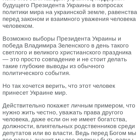
будущего Президента Украины в вопросах
политики мира на украинской земле, равенства
перед законом и взаимного уважения человека
человеком.
Возможно выборы Президента Украины и
победа Владимира Зеленского в день такого
светлого и великого христианского праздника
— это просто совпадение и не стоит делать
такие глубокие выводы из обычного
политического события.
Но так хочется верить, что этот человек
принесет Украине мир.
Действительно покажет личным примером, что
нужно жить честно, уважать права другого
человека, даже если он не имеет богатства,
должности, влиятельных родственников среди
депутатов или во власти. Ведь перед Богом мы
все равны, значит мы все должны быть равны