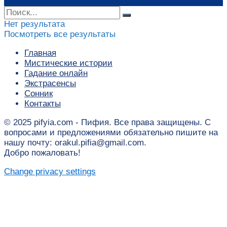
Нет результата
Посмотреть все результаты
Главная
Мистические истории
Гадание онлайн
Экстрасенсы
Сонник
Контакты
© 2025 pifyia.com - Пифия. Все права защищены. С
вопросами и предложениями обязательно пишите на
нашу почту: orakul.pifia@gmail.com.
Добро пожаловать!
Change privacy settings