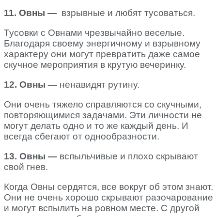
11. Овны —
взрывные и любят тусоваться.
Тусовки с Овнами чрезвычайно веселые.
Благодаря своему энергичному и взрывному
характеру они могут превратить даже самое
скучное мероприятия в крутую вечеринку.
12. Овны —
ненавидят рутину.
Они очень тяжело справляются со скучными,
повторяющимися задачами. Эти личности не
могут делать одно и то же каждый день. И
всегда сбегают от однообразности.
13. Овны —
вспыльчивые и плохо скрывают
свой гнев.
Когда Овны сердятся, все вокруг об этом знают.
Они не очень хорошо скрывают разочарование
и могут вспылить на ровном месте. С другой