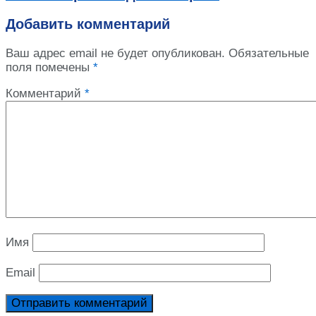
Добавить комментарий
Ваш адрес email не будет опубликован.
Обязательные
поля помечены
*
Комментарий
*
Имя
Email