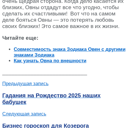
очень щедрая сторона. Когда дело касается их
близких, Овны отдадут все что угодно, чтобы
сделать их счастливыми! Вот что на самом
деле бояться Овны — это потерять любовь
своих близких! Это самое важное в их жизни.
Читайте еще:
Совместимость знака Зодиака Овен с другими
знаками Зодиака
Как узнать Овна по внешности
___________________________
Предыдущая запись
Гадания на Рождество 2025 наших
бабушек
Следующая запись
Бизнес гороскоп для Козерога