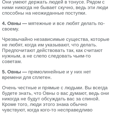
Они умеют держать людей в тонусе. Рядом с
ними никогда не бывает скучно, ведь эти люди
способны на неожиданные поступки.
4. Овны —
мятежные и все любят делать по-
своему.
Чрезвычайно независимые существа, которые
не любят, когда им указывают, что делать.
Предпочитают действовать так, как считают
нужным, а не слепо следовать чьим-то
советам.
5. Овны —
прямолинейные и у них нет
времени для сплетен.
Очень честные и прямые с людьми. Вы всегда
будете знать, что Овны о вас думают, ведь они
никогда не будут обсуждать вас за спиной.
Кроме того, люди этого знака обычно
чувствуют, когда кого-то несправедливо