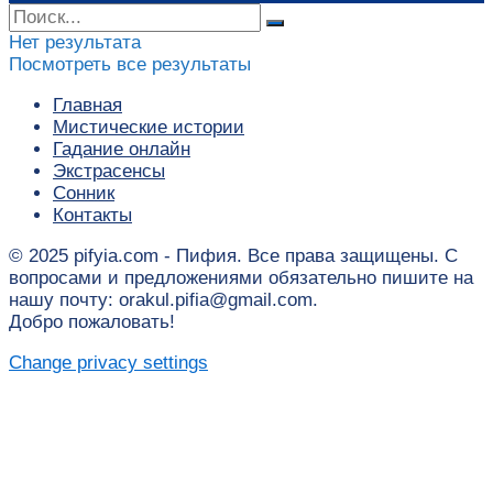
Нет результата
Посмотреть все результаты
Главная
Мистические истории
Гадание онлайн
Экстрасенсы
Сонник
Контакты
© 2025 pifyia.com - Пифия. Все права защищены. С
вопросами и предложениями обязательно пишите на
нашу почту: orakul.pifia@gmail.com.
Добро пожаловать!
Change privacy settings