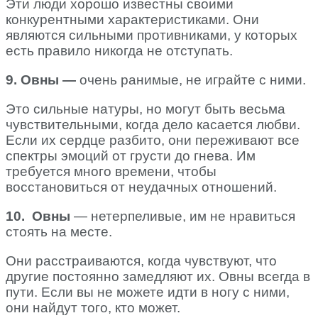
Эти люди хорошо известны своими
конкурентными характеристиками. Они
являются сильными противниками, у которых
есть правило никогда не отступать.
9. Овны —
очень ранимые, не играйте с ними.
Это сильные натуры, но могут быть весьма
чувствительными, когда дело касается любви.
Если их сердце разбито, они переживают все
спектры эмоций от грусти до гнева. Им
требуется много времени, чтобы
восстановиться от неудачных отношений.
10. Овны
— нетерпеливые, им не нравиться
стоять на месте.
Они расстраиваются, когда чувствуют, что
другие постоянно замедляют их. Овны всегда в
пути. Если вы не можете идти в ногу с ними,
они найдут того, кто может.