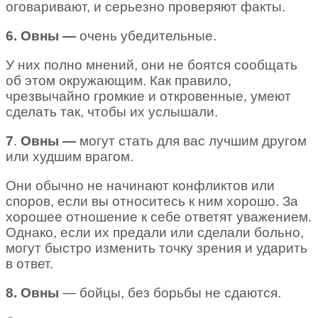
оговаривают, и серьезно проверяют факты.
6.
Овны —
очень убедительные.
У них полно мнений, они не боятся сообщать
об этом окружающим. Как правило,
чрезвычайно громкие и откровенные, умеют
сделать так, чтобы их услышали.
7
.
Овны —
могут стать для вас лучшим другом
или худшим врагом.
Они обычно не начинают конфликтов или
споров, если вы относитесь к ним хорошо. За
хорошее отношение к себе ответят уважением.
Однако, если их предали или сделали больно,
могут быстро изменить точку зрения и ударить
в ответ.
8. Овны
— бойцы, без борьбы не сдаются.