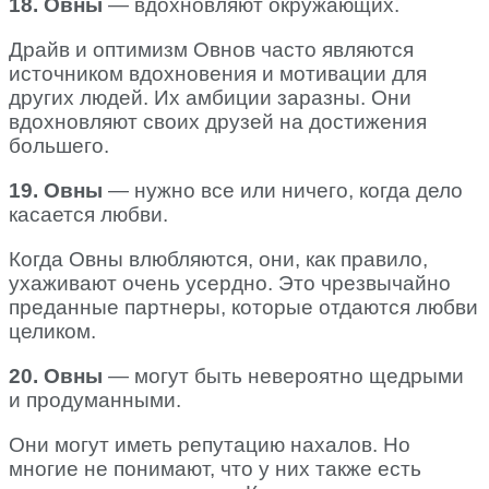
18. Овны
— вдохновляют окружающих.
Драйв и оптимизм Овнов часто являются
источником вдохновения и мотивации для
других людей. Их амбиции заразны. Они
вдохновляют своих друзей на достижения
большего.
19. Овны
— нужно все или ничего, когда дело
касается любви.
Когда Овны влюбляются, они, как правило,
ухаживают очень усердно. Это чрезвычайно
преданные партнеры, которые отдаются любви
целиком.
20. Овны
— могут быть невероятно щедрыми
и продуманными.
Они могут иметь репутацию нахалов. Но
многие не понимают, что у них также есть