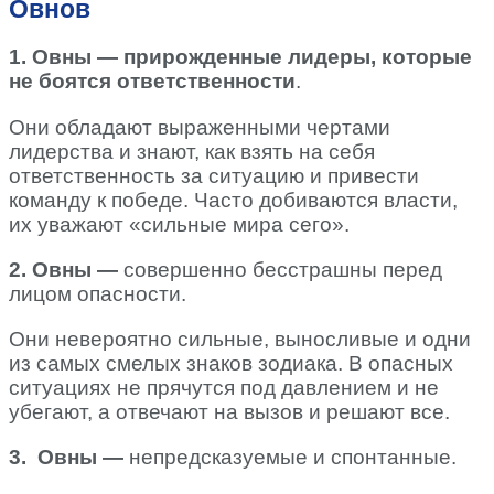
Овнов
1. Овны — прирожденные лидеры, которые
не боятся ответственности
.
Они обладают выраженными чертами
лидерства и знают, как взять на себя
ответственность за ситуацию и привести
команду к победе. Часто добиваются власти,
их уважают «сильные мира сего».
2. Овны —
совершенно бесстрашны перед
лицом опасности.
Они невероятно сильные, выносливые и одни
из самых смелых знаков зодиака. В опасных
ситуациях не прячутся под давлением и не
убегают, а отвечают на вызов и решают все.
3. Овны —
непредсказуемые и спонтанные.