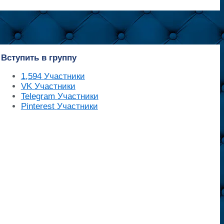
Вступить в группу
1,594
Участники
VK
Участники
Telegram
Участники
Pinterest
Участники