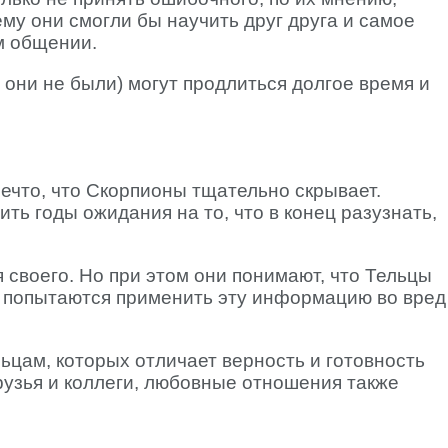
чему они смогли бы научить друг друга и самое
м общении.
они не были) могут продлиться долгое время и
нечто, что Скорпионы тщательно скрывает.
ть годы ожидания на то, что в конец разузнать,
 своего. Но при этом они понимают, что Тельцы
и попытаются применить эту информацию во вред
ьцам, которых отличает верность и готовность
узья и коллеги, любовные отношения также