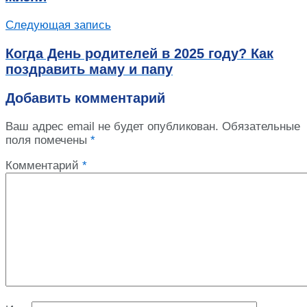
Следующая запись
Когда День родителей в 2025 году? Как
поздравить маму и папу
Добавить комментарий
Ваш адрес email не будет опубликован.
Обязательные
поля помечены
*
Комментарий
*