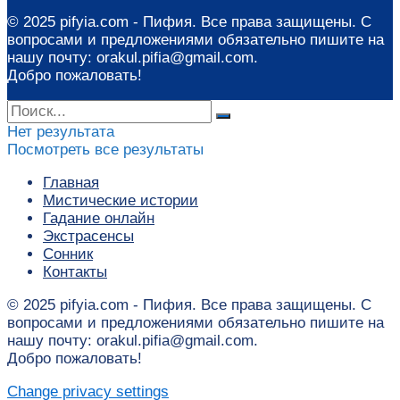
© 2025 pifyia.com - Пифия. Все права защищены. С
вопросами и предложениями обязательно пишите на
нашу почту: orakul.pifia@gmail.com.
Добро пожаловать!
Нет результата
Посмотреть все результаты
Главная
Мистические истории
Гадание онлайн
Экстрасенсы
Сонник
Контакты
© 2025 pifyia.com - Пифия. Все права защищены. С
вопросами и предложениями обязательно пишите на
нашу почту: orakul.pifia@gmail.com.
Добро пожаловать!
Change privacy settings