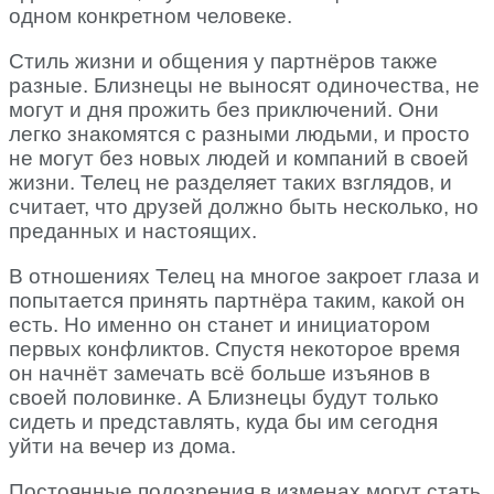
одном конкретном человеке.
Стиль жизни и общения у партнёров также
разные. Близнецы не выносят одиночества, не
могут и дня прожить без приключений. Они
легко знакомятся с разными людьми, и просто
не могут без новых людей и компаний в своей
жизни. Телец не разделяет таких взглядов, и
считает, что друзей должно быть несколько, но
преданных и настоящих.
В отношениях Телец на многое закроет глаза и
попытается принять партнёра таким, какой он
есть. Но именно он станет и инициатором
первых конфликтов. Спустя некоторое время
он начнёт замечать всё больше изъянов в
своей половинке. А Близнецы будут только
сидеть и представлять, куда бы им сегодня
уйти на вечер из дома.
Постоянные подозрения в изменах могут стать