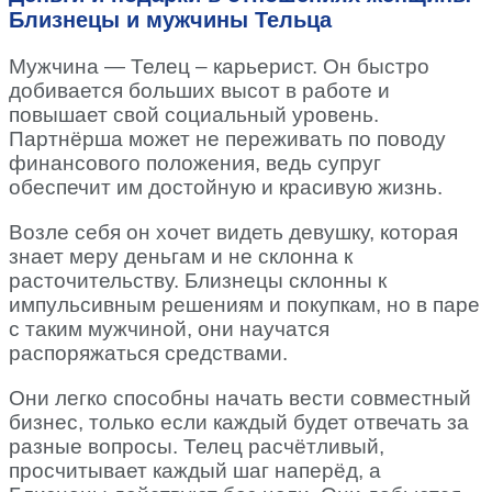
Близнецы и мужчины Тельца
Мужчина — Телец – карьерист. Он быстро
добивается больших высот в работе и
повышает свой социальный уровень.
Партнёрша может не переживать по поводу
финансового положения, ведь супруг
обеспечит им достойную и красивую жизнь.
Возле себя он хочет видеть девушку, которая
знает меру деньгам и не склонна к
расточительству. Близнецы склонны к
импульсивным решениям и покупкам, но в паре
с таким мужчиной, они научатся
распоряжаться средствами.
Они легко способны начать вести совместный
бизнес, только если каждый будет отвечать за
разные вопросы. Телец расчётливый,
просчитывает каждый шаг наперёд, а