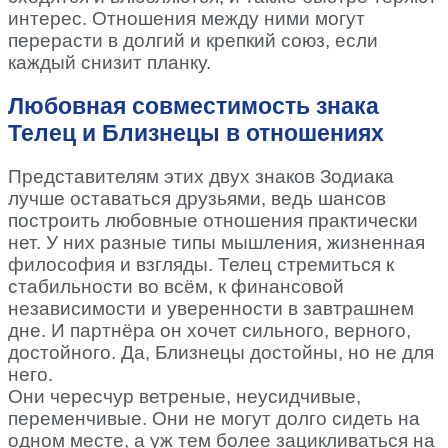
интерес. Отношения между ними могут
перерасти в долгий и крепкий союз, если
каждый снизит планку.
Любовная совместимость знака
Телец и Близнецы в отношениях
Представителям этих двух знаков Зодиака
лучше оставаться друзьями, ведь шансов
построить любовные отношения практически
нет. У них разные типы мышления, жизненная
философия и взгляды. Телец стремиться к
стабильности во всём, к финансовой
независимости и уверенности в завтрашнем
дне. И партнёра он хочет сильного, верного,
достойного. Да, Близнецы достойны, но не для
него.
Они чересчур ветреные, неусидчивые,
переменчивые. Они не могут долго сидеть на
одном месте, а уж тем более зацикливаться на