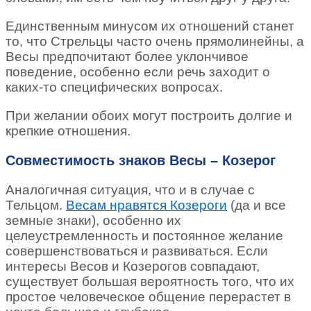
Единственным минусом их отношений станет
то, что Стрельцы часто очень прямолинейны, а
Весы предпочитают более уклончивое
поведение, особенно если речь заходит о
каких-то специфических вопросах.
При желании обоих могут построить долгие и
крепкие отношения.
Совместимость знаков Весы – Козерог
Аналогичная ситуация, что и в случае с
Тельцом.
Весам нравятся Козероги
(да и все
земные знаки), особенно их
целеустремленность и постоянное желание
совершенствоваться и развиваться. Если
интересы Весов и Козерогов совпадают,
существует большая вероятность того, что их
простое человеческое общение перерастет в