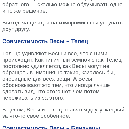
обратного — сколько можно обдумывать одно
и то же решение.
Выход: чаще идти на компромиссы и уступать
друг другу.
Совместимость Весы – Телец
Тельца удивляют Весы и все, что с ними
происходит. Как типичный земной знак, Телец
постоянно удивляется, как Весы могут не
обращать внимания на такие, казалось бы,
очевидные для всех вещи. А Весы
обосновывают это тем, что иногда лучше
сделать вид, что этого нет, чем потом
переживать из-за этого.
В целом, Весы и Телец нравятся другу, каждый
за что-то свое особенное.
Совместимость Весы – Близнецы