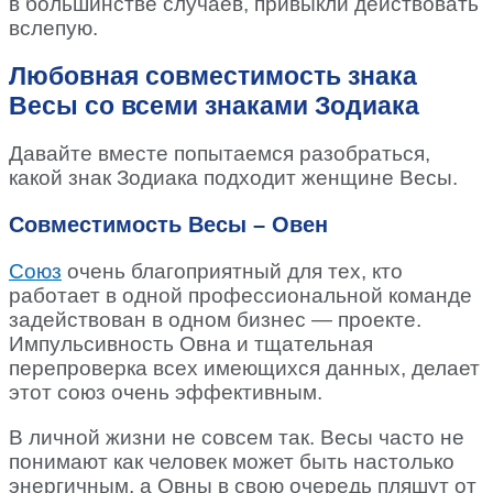
в большинстве случаев, привыкли действовать
вслепую.
Любовная совместимость знака
Весы со всеми знаками Зодиака
Давайте вместе попытаемся разобраться,
какой знак Зодиака подходит женщине Весы.
Совместимость Весы – Овен
Союз
очень благоприятный для тех, кто
работает в одной профессиональной команде
задействован в одном бизнес — проекте.
Импульсивность Овна и тщательная
перепроверка всех имеющихся данных, делает
этот союз очень эффективным.
В личной жизни не совсем так. Весы часто не
понимают как человек может быть настолько
энергичным, а Овны в свою очередь пляшут от