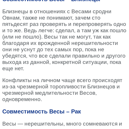
Близнецы в отношениях с Весами сродни
Овнам, также не понимают, зачем сто
пятьдесят раз проверять и перепроверять одно
и то же. Ведь легче: сделал, а там уж как пошло
(или не пошло). Весы так не могут, так как
благодаря их врожденной нерешительности
они не уснут до тех самых пор, пока не
убедятся, что все сделали правильно и другого
выхода из данной, конкретной ситуации, пока
еще нет.
Конфликты на личном чаще всего происходят
из-за чрезмерной торопливости Близнецов и
чрезмерной медлительности Весов,
одновременно.
Совместимость Весы – Рак
Весы — нерешительны, много сомневаются и