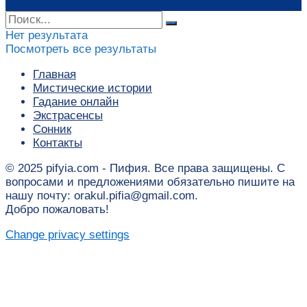
Нет результата
Посмотреть все результаты
Главная
Мистические истории
Гадание онлайн
Экстрасенсы
Сонник
Контакты
© 2025 pifyia.com - Пифия. Все права защищены. С
вопросами и предложениями обязательно пишите на
нашу почту: orakul.pifia@gmail.com.
Добро пожаловать!
Change privacy settings