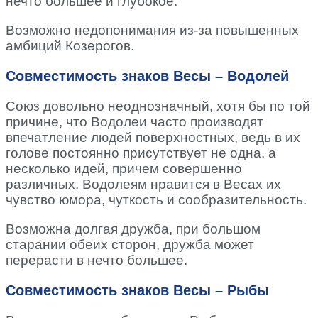
нечто большее и глубокое.
Возможно недопонимания из-за повышенных
амбиций Козерогов.
Совместимость знаков Весы – Водолей
Союз довольно неоднозначный, хотя бы по той
причине, что Водолеи часто производят
впечатление людей поверхностных, ведь в их
голове постоянно присутствует не одна, а
несколько идей, причем совершенно
различных. Водолеям нравится в Весах их
чувство юмора, чуткость и сообразительность.
Возможна долгая дружба, при большом
старании обеих сторон, дружба может
перерасти в нечто большее.
Совместимость знаков Весы – Рыбы