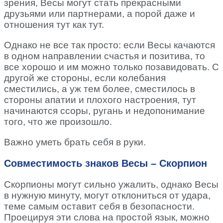
зрения, Весы могут стать прекрасными
друзьями или партнерами, а порой даже и
отношения тут как тут.
Однако не все так просто: если Весы качаются
в одном направлении счастья и позитива, то
все хорошо и им можно только позавидовать. С
другой же стороны, если колебания
сместились, а уж тем более, сместилось в
стороны апатии и плохого настроения, тут
начинаются ссоры, ругань и недопонимание
того, что же произошло.
Важно уметь брать себя в руки.
Совместимость знаков Весы – Скорпион
Скорпионы могут сильно ужалить, однако Весы
в нужную минуту, могут отклониться от удара,
теме самым оставит себя в безопасности.
Проецируя эти слова на простой язык, можно