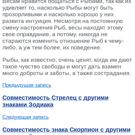
Весам нравится общаться с Рыбами, так как их
удивляет то, насколько Рыбы могут быть
прозорливыми и насколько хорошо у них
развита интуиция. Несмотря на постоянную
смену настроения Рыб, весы находят этому
свое оправдание, а потому, никогда не
стараются изменить отношение Рыб к чему-
либо, а уж тем более, их поведение.
Рыбы, как известно, очень ценят, когда им дают
такое чувство свободы и могут дать взамен
много доброты и заботы, а также сострадания.
Предыдущая запись
Совместимость Стрелец с другими
знаками Зодиака
Следующая запись
Совместимость знака Скорпион с другими