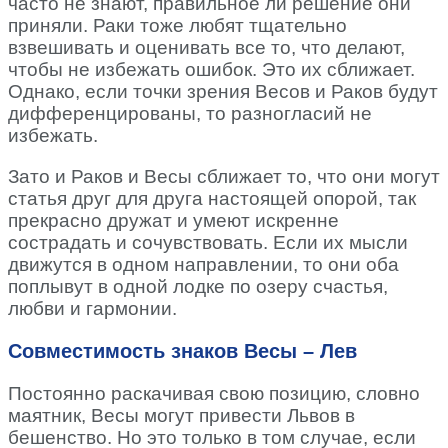
часто не знают, правильное ли решение они
приняли. Раки тоже любят тщательно
взвешивать и оценивать все то, что делают,
чтобы не избежать ошибок. Это их сближает.
Однако, если точки зрения Весов и Раков будут
дифференцированы, то разногласий не
избежать.
Зато и Раков и Весы сближает то, что они могут
статья друг для друга настоящей опорой, так
прекрасно дружат и умеют искренне
сострадать и сочувствовать. Если их мысли
движутся в одном направлении, то они оба
поплывут в одной лодке по озеру счастья,
любви и гармонии.
Совместимость знаков Весы – Лев
Постоянно раскачивая свою позицию, словно
маятник, Весы могут привести Львов в
бешенство. Но это только в том случае, если