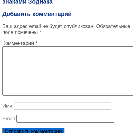
знаками Зодиака
Добавить комментарий
Ваш адрес email не будет опубликован.
Обязательные
поля помечены
*
Комментарий
*
Имя
Email