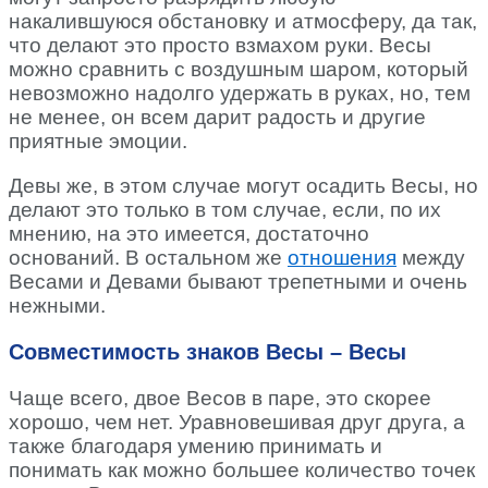
накалившуюся обстановку и атмосферу, да так,
что делают это просто взмахом руки. Весы
можно сравнить с воздушным шаром, который
невозможно надолго удержать в руках, но, тем
не менее, он всем дарит радость и другие
приятные эмоции.
Девы же, в этом случае могут осадить Весы, но
делают это только в том случае, если, по их
мнению, на это имеется, достаточно
оснований. В остальном же
отношения
между
Весами и Девами бывают трепетными и очень
нежными.
Совместимость знаков Весы – Весы
Чаще всего, двое Весов в паре, это скорее
хорошо, чем нет. Уравновешивая друг друга, а
также благодаря умению принимать и
понимать как можно большее количество точек