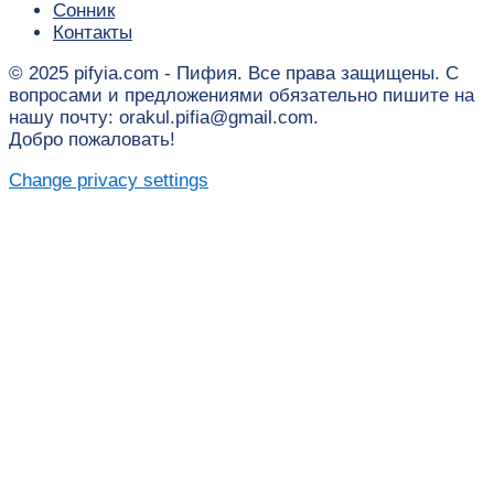
Сонник
Контакты
© 2025 pifyia.com - Пифия. Все права защищены. С
вопросами и предложениями обязательно пишите на
нашу почту: orakul.pifia@gmail.com.
Добро пожаловать!
Change privacy settings