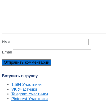
Имя
Email
Вступить в группу
1,594
Участники
VK
Участники
Telegram
Участники
Pinterest
Участники