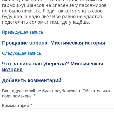
гармошку! Шансов на спасение у пассажиров
не было никаких. Люди так хотят знать своё
будущее, а надо ли?! Всё равно не удастся
подстелить соломки там, где упадёшь.
Предыдущая запись
Прощание ворона. Мистическая история
Следующая запись
Что за сила нас уберегла? Мистическая
история
Добавить комментарий
Ваш адрес email не будет опубликован.
Обязательные
поля помечены
*
Комментарий
*