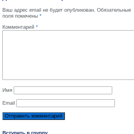
Ваш адрес email не будет опубликован.
Обязательные
поля помечены
*
Комментарий
*
Имя
Email
Вступить в группу