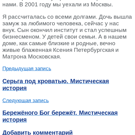
нами. В 2001 году мы уехали из Москвы.
Я рассчиталась со всеми долгами. Дочь вышла
замуж за любимого человека, сейчас у нас
внук. Сын окончил институт и стал успешным
бизнесменом. У детей свои семьи. А в нашем
доме, как самые близкие и родные, вечно
живые блаженная Ксения Петербургская и
Матрона Московская.
Предыдущая запись
Серьга под кроватью. Мистическая
история
Следующая запись
Бережёного Бог бережёт. Мистическая
история
Добавить комментарий