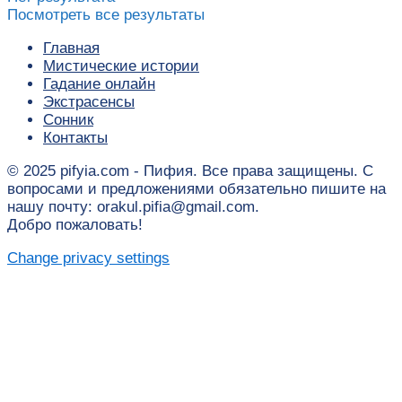
Посмотреть все результаты
Главная
Мистические истории
Гадание онлайн
Экстрасенсы
Сонник
Контакты
© 2025 pifyia.com - Пифия. Все права защищены. С
вопросами и предложениями обязательно пишите на
нашу почту: orakul.pifia@gmail.com.
Добро пожаловать!
Change privacy settings