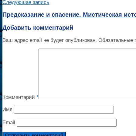
Следующая запись
Предсказание и спасение. Мистическая ист
Добавить комментарий
Ваш адрес email не будет опубликован.
Обязательные 
Комментарий
*
Имя
Email