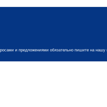
просами и предложениями обязательно пишите на нашу по