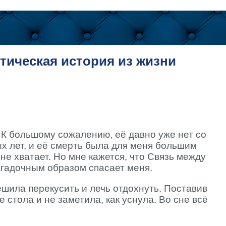
тическая история из жизни
К большому сожалению, её давно уже нет со
 лет, и её смерть была для меня большим
не хватает. Но мне кажется, что Связь между
агадочным образом спасает меня.
ешила перекусить и лечь отдохнуть. Поставив
е стола и не заметила, как уснула. Во сне всё