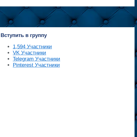
Вступить в группу
1,594
Участники
VK
Участники
Telegram
Участники
Pinterest
Участники