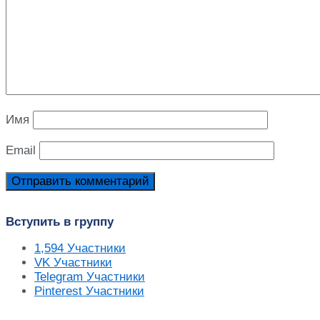
Имя
Email
Вступить в группу
1,594
Участники
VK
Участники
Telegram
Участники
Pinterest
Участники