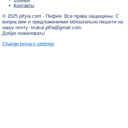
Контакты
© 2025 pifyia.com - Пифия. Все права защищены. С
вопросами и предложениями обязательно пишите на
нашу почту: orakul.pifia@gmail.com.
Добро пожаловать!
Change privacy settings