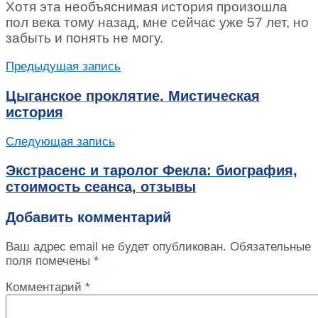
Хотя эта необъяснимая история произошла
пол века тому назад, мне сейчас уже 57 лет, но
забыть и понять не могу.
Предыдущая запись
Цыганское проклятие. Мистическая
история
Следующая запись
Экстрасенс и таролог Фекла: биография,
стоимость сеанса, отзывы
Добавить комментарий
Ваш адрес email не будет опубликован.
Обязательные
поля помечены
*
Комментарий
*