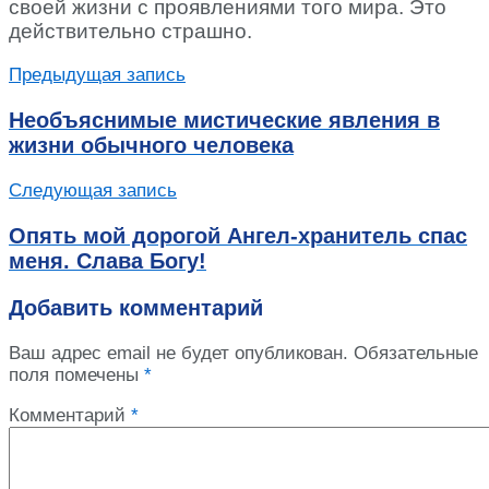
своей жизни с проявлениями того мира. Это
действительно страшно.
Предыдущая запись
Необъяснимые мистические явления в
жизни обычного человека
Следующая запись
Опять мой дорогой Ангел-хранитель спас
меня. Слава Богу!
Добавить комментарий
Ваш адрес email не будет опубликован.
Обязательные
поля помечены
*
Комментарий
*