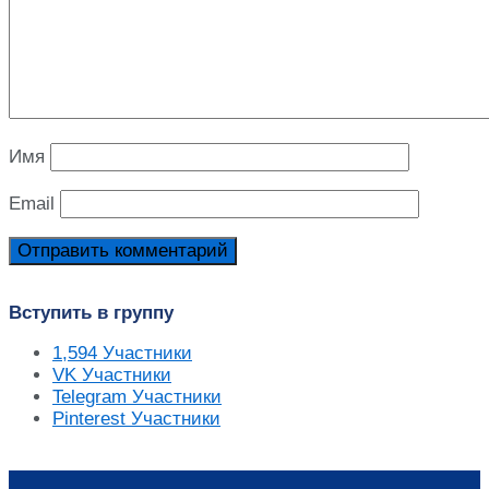
Имя
Email
Вступить в группу
1,594
Участники
VK
Участники
Telegram
Участники
Pinterest
Участники