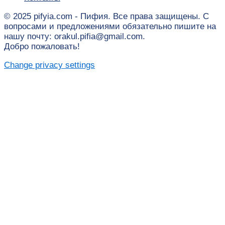
© 2025 pifyia.com - Пифия. Все права защищены. С
вопросами и предложениями обязательно пишите на
нашу почту: orakul.pifia@gmail.com.
Добро пожаловать!
Change privacy settings