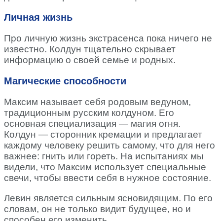
Личная жизнь
Про личную жизнь экстрасенса пока ничего не
известно. Колдун тщательно скрывает
информацию о своей семье и родных.
Магические способности
Максим называет себя родовым ведуном,
традиционным русским колдуном. Его
основная специализация — магия огня.
Колдун — сторонник кремации и предлагает
каждому человеку решить самому, что для него
важнее: гнить или гореть. На испытаниях мы
видели, что Максим использует специальные
свечи, чтобы ввести себя в нужное состояние.
Левин является сильным ясновидящим. По его
словам, он не только видит будущее, но и
способен его изменить.