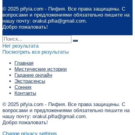
© 2025 pifyia.com - Пифия. Все права защищены. С
вопросами и предложениями обязательно пишите на
нашу почту: orakul.pifia@gmail.com.
Добро пожаловать!
Нет результата
Посмотреть все результаты
Главная
Мистические истории
Гадание онлайн
Экстрасенсы
Сонник
Контакты
© 2025 pifyia.com - Пифия. Все права защищены. С
вопросами и предложениями обязательно пишите на
нашу почту: orakul.pifia@gmail.com.
Добро пожаловать!
Change privacy settings