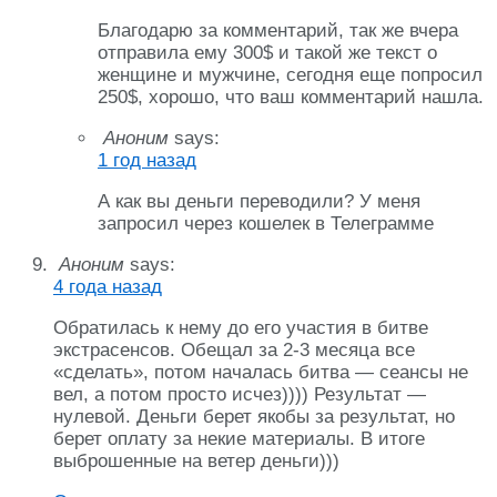
Благодарю за комментарий, так же вчера
отправила ему 300$ и такой же текст о
женщине и мужчине, сегодня еще попросил
250$, хорошо, что ваш комментарий нашла.
Аноним
says:
1 год назад
А как вы деньги переводили? У меня
запросил через кошелек в Телеграмме
Аноним
says:
4 года назад
Обратилась к нему до его участия в битве
экстрасенсов. Обещал за 2-3 месяца все
«сделать», потом началась битва — сеансы не
вел, а потом просто исчез)))) Результат —
нулевой. Деньги берет якобы за результат, но
берет оплату за некие материалы. В итоге
выброшенные на ветер деньги)))