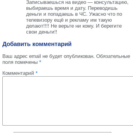
Записываешься на видео — консультацию,
выбираешь время и дату. Переводишь
деньги и попадаешь в ЧС. Ужасно что по
телевизору ещё и рекламу им такую
делают!!!! Не верьте ни кому. И берегите
свои деньги!!
Добавить комментарий
Ваш адрес email не будет опубликован.
Обязательные
поля помечены
*
Комментарий
*