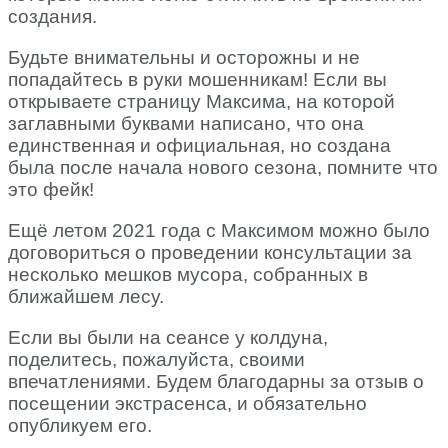
создания.
Будьте внимательны и осторожны и не
попадайтесь в руки мошенникам! Если вы
открываете страницу Максима, на которой
заглавными буквами написано, что она
единственная и официальная, но создана
была после начала нового сезона, помните что
это фейк!
Ещё летом 2021 года с Максимом можно было
договориться о проведении консультации за
несколько мешков мусора, собранных в
ближайшем лесу.
Если вы были на сеансе у колдуна,
поделитесь, пожалуйста, своими
впечатлениями. Будем благодарны за отзыв о
посещении экстрасенса, и обязательно
опубликуем его.