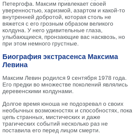
Петергофа. Максим привлекает своей
уверенностью, харизмой, азартом и какой-то
внутренней добротой, которая столь не
вяжется с его грозным образом великого
колдуна. У него удивительные глаза,
улыбающиеся, пронзающие вас насквозь, но
при этом немного грустные.
Биография экстрасенса Максима
Левина
Максим Левин родился 9 сентября 1978 года.
Его предки во множестве поколений являлись
деревенскими колдунами.
Долгое время юноша не подозревал о своих
необычных возможностях и способностях, пока
цепь странных, мистических и даже
трагических событий несколько раз не
поставила его перед лицом смерти.