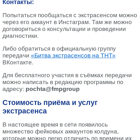
Контакты:
Попытаться пообщаться с экстрасенсом можно
через его аккаунт в Инстаграм. Там же можно
договориться о консультации и проведении
диагностики.
Либо обратиться в официальную группу
передачи
«Битва экстрасенсов на ТНТ»
ВКонтакте.
Для бесплатного участия в съёмках передачи
можно написать в редакцию программы по
адресу:
pochta@fmpgroup
Стоимость приёма и услуг
экстрасенса
В настоящее время в сети появилось
множество фейковых аккаунтов колдуна,
которые можно легко отличить по времени их