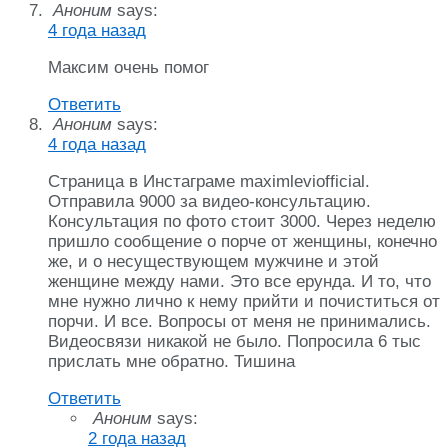
Аноним
says:
4 года назад
Максим очень помог
Ответить
Аноним
says:
4 года назад
Страница в Инстаграме maximleviofficial.
Отправила 9000 за видео-консультацию.
Консультация по фото стоит 3000. Через неделю
пришло сообщение о порче от женщины, конечно
же, и о несуществующем мужчине и этой
женщине между нами. Это все ерунда. И то, что
мне нужно лично к нему прийти и почиститься от
порчи. И все. Вопросы от меня не принимались.
Видеосвязи никакой не было. Попросила 6 тыс
прислать мне обратно. Тишина
Ответить
Аноним
says:
2 года назад