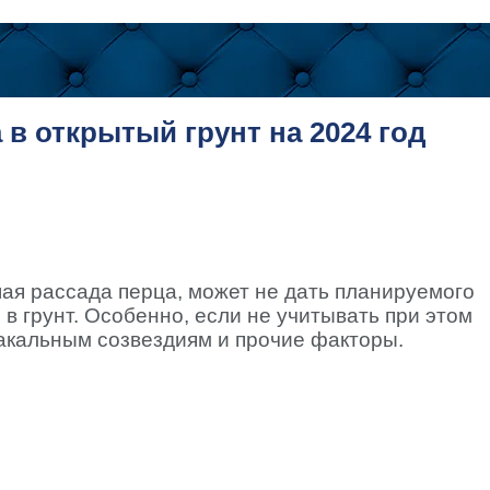
в открытый грунт на 2024 год
ая рассада перца, может не дать планируемого
в грунт. Особенно, если не учитывать при этом
акальным созвездиям и прочие факторы.