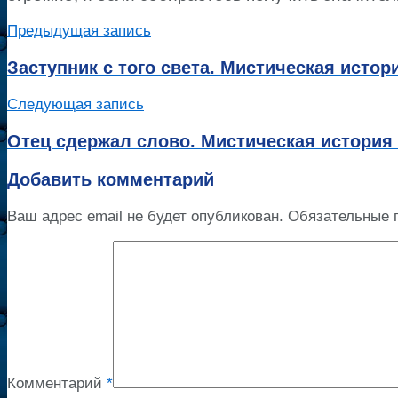
Предыдущая запись
Заступник с того света. Мистическая истор
Следующая запись
Отец сдержал слово. Мистическая история 
Добавить комментарий
Ваш адрес email не будет опубликован.
Обязательные 
Комментарий
*