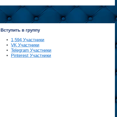
Вступить в группу
1,594
Участники
VK
Участники
Telegram
Участники
Pinterest
Участники