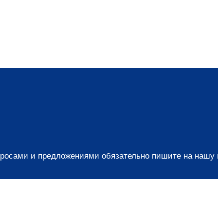
просами и предложениями обязательно пишите на нашу по