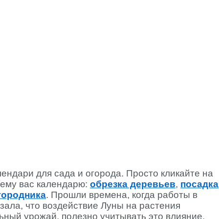
ендари для сада и огорода. Просто кликайте на
ему вас календарю:
обрезка деревьев
,
посадка
городника
. Прошли времена, когда работы в
зала, что воздействие Луны на растения
ьный урожай, полезно учитывать это влияние.