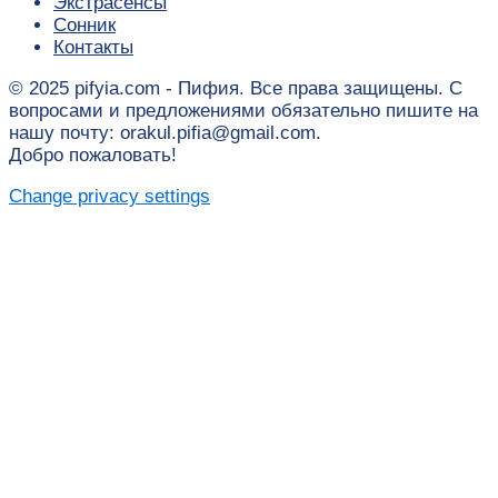
Экстрасенсы
Сонник
Контакты
© 2025 pifyia.com - Пифия. Все права защищены. С
вопросами и предложениями обязательно пишите на
нашу почту: orakul.pifia@gmail.com.
Добро пожаловать!
Change privacy settings