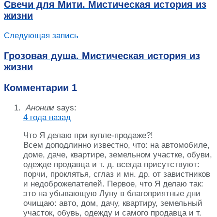
Свечи для Мити. Мистическая история из
жизни
Следующая запись
Грозовая душа. Мистическая история из
жизни
Комментарии
1
Аноним
says:
4 года назад
Что Я делаю при купле-продаже?!
Всем доподлинно известно, что: на автомобиле,
доме, даче, квартире, земельном участке, обуви,
одежде продавца и т. д. всегда присутствуют:
порчи, проклятья, сглаз и мн. др. от завистников
и недоброжелателей. Первое, что Я делаю так:
это на убывающую Луну в благоприятные дни
очищаю: авто, дом, дачу, квартиру, земельный
участок, обувь, одежду и самого продавца и т.