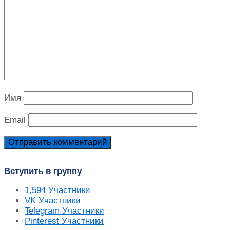
Имя
Email
Вступить в группу
1,594
Участники
VK
Участники
Telegram
Участники
Pinterest
Участники