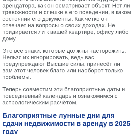
арендатора, как он осматривает объект. Нет ли
тревожности и спешки в его поведении, в каком
состоянии его документы. Как чётко он
отвечает на вопросы о своих доходах. Не
придирается ли к вашей квартире, офису либо
дому.
Это всё знаки, которые должны насторожить.
Нельзя их игнорировать, ведь вас
предупреждают Высшие силы, принесёт ли
вам этот человек благо или наоборот только
проблемы.
Теперь совместим эти благоприятные даты и
повседневный календарь и ознакомимся с
астрологическим расчётом.
Благоприятные лунные дни для
сдачи недвижимости в аренду в 2025
году