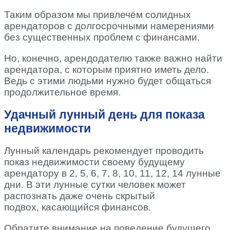
Таким образом мы привлечём солидных
арендаторов с долгосрочными намерениями
без существенных проблем с финансами.
Но, конечно, арендодателю также важно найти
арендатора, с которым приятно иметь дело.
Ведь с этими людьми нужно будет общаться
продолжительное время.
Удачный лунный день для показа
недвижимости
Лунный календарь рекомендует проводить
показ недвижимости своему будущему
арендатору в 2, 5, 6, 7, 8, 10, 11, 12, 14 лунные
дни. В эти лунные сутки человек может
распознать даже очень скрытый
подвох, касающийся финансов.
Обратите внимание на поведение будущего