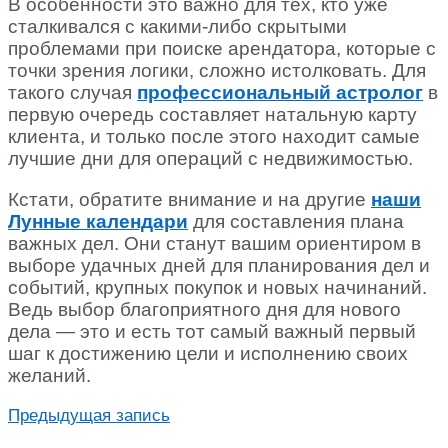
В особенности это важно для тех, кто уже
сталкивался с какими-либо скрытыми
проблемами при поиске арендатора, которые с
точки зрения логики, сложно истолковать. Для
такого случая
профессиональный астролог
в
первую очередь составляет натальную карту
клиента, и только после этого находит самые
лучшие дни для операций с недвижимостью.
Кстати, обратите внимание и на другие
наши
Лунные календари
для составления плана
важных дел. Они станут вашим ориентиром в
выборе удачных дней для планирования дел и
событий, крупных покупок и новых начинаний.
Ведь выбор благоприятного дня для нового
дела — это и есть тот самый важный первый
шаг к достижению цели и исполнению своих
желаний.
Предыдущая запись