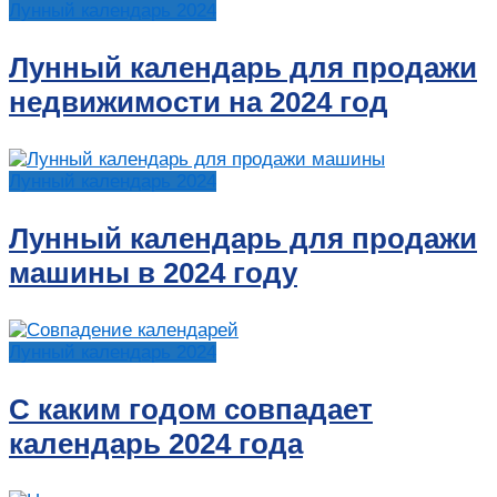
Лунный календарь 2024
Лунный календарь для продажи
недвижимости на 2024 год
Лунный календарь 2024
Лунный календарь для продажи
машины в 2024 году
Лунный календарь 2024
С каким годом совпадает
календарь 2024 года