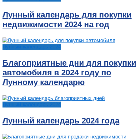
Лунный календарь для покупки
недвижимости 2024 на год
Лунный календарь 2024
Благоприятные дни для покупки
автомобиля в 2024 году по
Лунному календарю
Лунный календарь 2024
Лунный календарь 2024 года