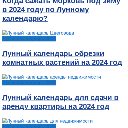
Когда сажать морковь под зиму
в 2024 году по Лунному
календарю?
Лунный календарь 2024
Лунный календарь обрезки
комнатных растений на 2024 год
Лунный календарь 2024
Лунный календарь для сдачи в
аренду квартиры на 2024 год
Лунный календарь 2024