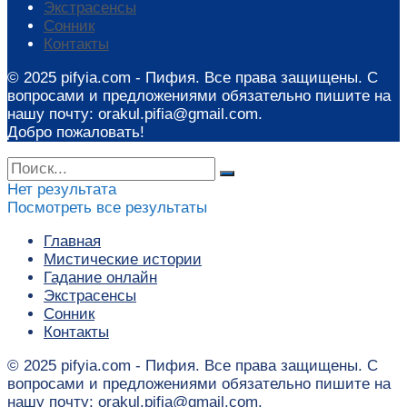
Экстрасенсы
Сонник
Контакты
© 2025 pifyia.com - Пифия. Все права защищены. С
вопросами и предложениями обязательно пишите на
нашу почту: orakul.pifia@gmail.com.
Добро пожаловать!
Нет результата
Посмотреть все результаты
Главная
Мистические истории
Гадание онлайн
Экстрасенсы
Сонник
Контакты
© 2025 pifyia.com - Пифия. Все права защищены. С
вопросами и предложениями обязательно пишите на
нашу почту: orakul.pifia@gmail.com.