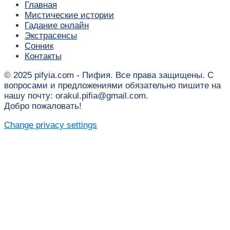
Главная
Мистические истории
Гадание онлайн
Экстрасенсы
Сонник
Контакты
© 2025 pifyia.com - Пифия. Все права защищены. С
вопросами и предложениями обязательно пишите на
нашу почту: orakul.pifia@gmail.com.
Добро пожаловать!
Change privacy settings