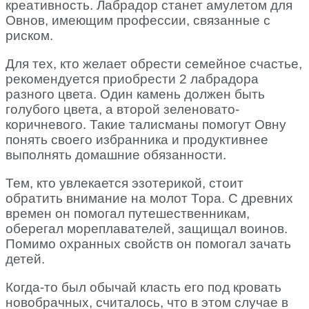
креативность. Лабрадор станет амулетом для
Овнов, имеющим профессии, связанные с
риском.
Для тех, кто желает обрести семейное счастье,
рекомендуется приобрести 2 лабрадора
разного цвета. Один камень должен быть
голубого цвета, а второй зеленовато-
коричневого. Такие талисманы помогут Овну
понять своего избранника и продуктивнее
выполнять домашние обязанности.
Тем, кто увлекается эзотерикой, стоит
обратить внимание на молот Тора. С древних
времен он помогал путешественникам,
оберегал мореплавателей, защищал воинов.
Помимо охранных свойств он помогал зачать
детей.
Когда-то был обычай класть его под кровать
новобрачных, считалось, что в этом случае в