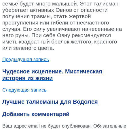
семье будет много малышей. Этот талисман
уберегает активных Овнов от опасности
получения травмы, стать жертвой
преступления или гибели от несчастного
случая. Его силу увеличивают нанесенные на
него руны. При себе Овну рекомендуется
иметь квадратный брелок желтого, красного
или зеленого цвета.
Предыдущая запись
Чудесное исцеление. Мистическая
история из жизни
Следующая запись
Лучшие талисманы для Водолея
Добавить комментарий
Ваш адрес email не будет опубликован.
Обязательные