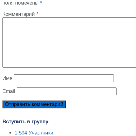
поля помечены
*
Комментарий
*
Имя
Email
Вступить в группу
1,594
Участники