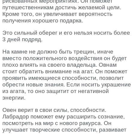
рискованных мероприятиях. Он поможет
путешественникам достичь желаемой цели.
Кроме того, он увеличивает вероятность
получения хорошего подарка.
Это сильный оберег и его нельзя носить более
3 дней подряд.
На камне не должно быть трещин, иначе
вместо положительного воздействия он будет
плохо влиять на своего владельца. Овнам
стоит обратить внимание на агат. Он поможет
проявить имеющиеся способности, позволит
обрести новые знания. Если носить украшение
из агата, то оно защитит от негативной
энергии.
Овен верит в свои силы, способности.
Лабрадор поможет ему расширить сознание,
посмотреть на мир с нового ракурса. Он
улучшает творческие способности, развивает