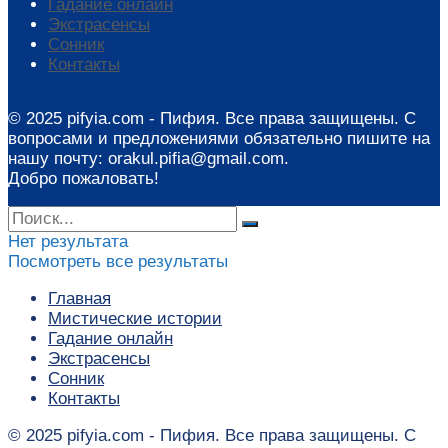
Гадание онлайн
Экстрасенсы
Сонник
Контакты
© 2025 pifyia.com - Пифия. Все права защищены. С
вопросами и предложениями обязательно пишите на
нашу почту: orakul.pifia@gmail.com.
Добро пожаловать!
Нет результата
Посмотреть все результаты
Главная
Мистические истории
Гадание онлайн
Экстрасенсы
Сонник
Контакты
© 2025 pifyia.com - Пифия. Все права защищены. С