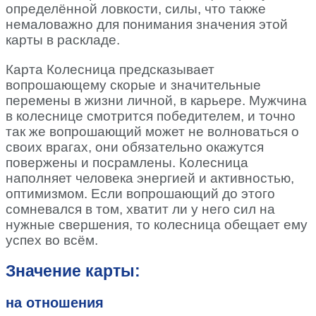
определённой ловкости, силы, что также
немаловажно для понимания значения этой
карты в раскладе.
Карта Колесница предсказывает
вопрошающему скорые и значительные
перемены в жизни личной, в карьере. Мужчина
в колеснице смотрится победителем, и точно
так же вопрошающий может не волноваться о
своих врагах, они обязательно окажутся
повержены и посрамлены. Колесница
наполняет человека энергией и активностью,
оптимизмом. Если вопрошающий до этого
сомневался в том, хватит ли у него сил на
нужные свершения, то колесница обещает ему
успех во всём.
Значение карты:
на отношения