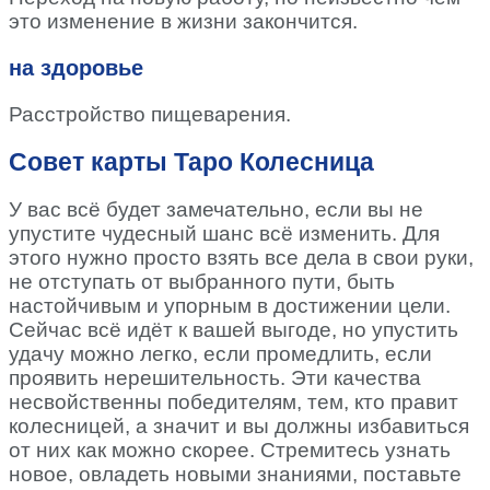
это изменение в жизни закончится.
на здоровье
Расстройство пищеварения.
Совет карты Таро Колесница
У вас всё будет замечательно, если вы не
упустите чудесный шанс всё изменить. Для
этого нужно просто взять все дела в свои руки,
не отступать от выбранного пути, быть
настойчивым и упорным в достижении цели.
Сейчас всё идёт к вашей выгоде, но упустить
удачу можно легко, если промедлить, если
проявить нерешительность. Эти качества
несвойственны победителям, тем, кто правит
колесницей, а значит и вы должны избавиться
от них как можно скорее. Стремитесь узнать
новое, овладеть новыми знаниями, поставьте