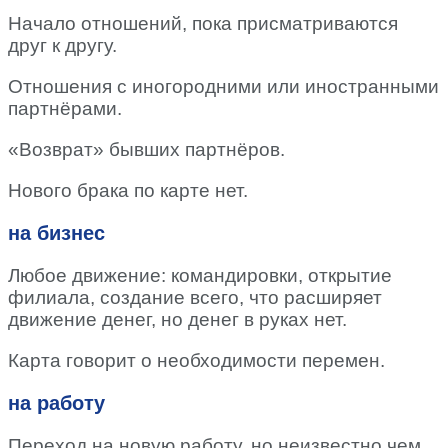
Начало отношений, пока присматриваются
друг к другу.
Отношения с иногородними или иностранными
партнёрами.
«Возврат» бывших партнёров.
Нового брака по карте нет.
на бизнес
Любое движение: командировки, открытие
филиала, создание всего, что расширяет
движение денег, но денег в руках нет.
Карта говорит о необходимости перемен.
на работу
Переход на новую работу, но неизвестно чем