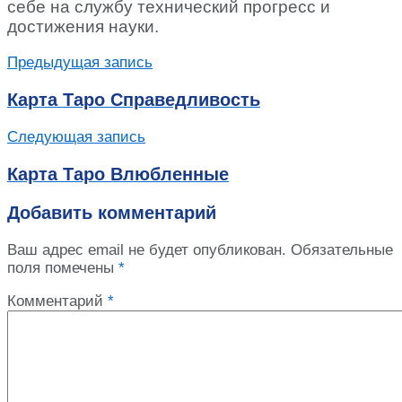
себе на службу технический прогресс и
достижения науки.
Предыдущая запись
Карта Таро Справедливость
Следующая запись
Карта Таро Влюбленные
Добавить комментарий
Ваш адрес email не будет опубликован.
Обязательные
поля помечены
*
Комментарий
*