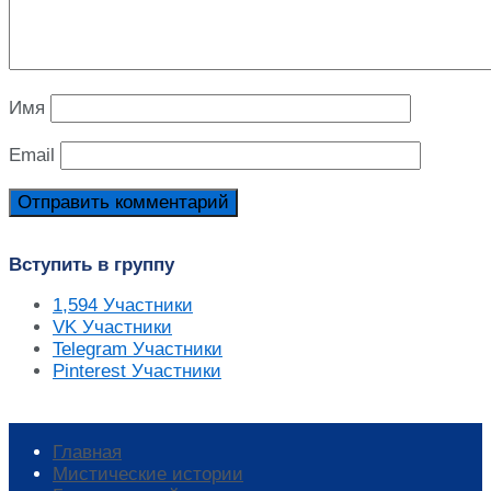
Имя
Email
Вступить в группу
1,594
Участники
VK
Участники
Telegram
Участники
Pinterest
Участники
Главная
Мистические истории