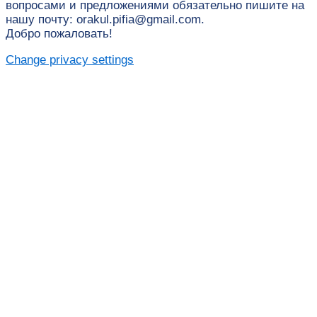
вопросами и предложениями обязательно пишите на
нашу почту: orakul.pifia@gmail.com.
Добро пожаловать!
Change privacy settings