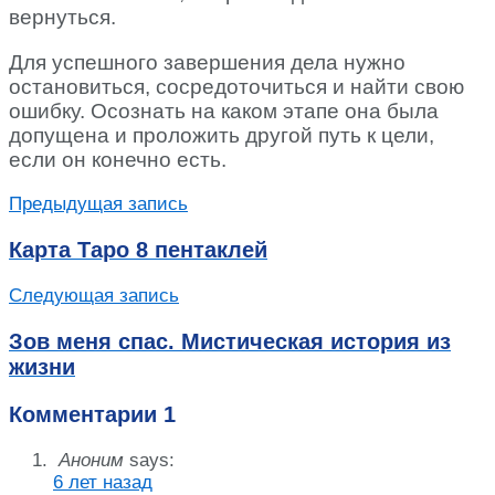
вернуться.
Для успешного завершения дела нужно
остановиться, сосредоточиться и найти свою
ошибку. Осознать на каком этапе она была
допущена и проложить другой путь к цели,
если он конечно есть.
Предыдущая запись
Карта Таро 8 пентаклей
Следующая запись
Зов меня спас. Мистическая история из
жизни
Комментарии
1
Аноним
says:
6 лет назад