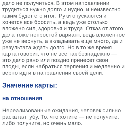
дело не получиться. В этом направлении
трудиться нужно долго и нудно, и неизвестно
каким будет его итог. Руки опускаются и
хочется все бросить, а ведь уже столько
вложено сил, здоровья и труда. Отказ от этого
дела тоже непростой вариант, ведь вложенное
уже не вернуть, а вкладывать еще много, да и
результата ждать долго. Но в то же время
карта говорит, что не все так безнадежно —
это дело рано или поздно принесет свои
плоды, если набраться терпения и медленно и
верно идти в направлении своей цели.
Значение карты:
на отношения
Нереализованные ожидания, человек сильно
раскатал губу. То, что хотите — не получите,
либо получите, но очень мало.