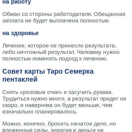
на работу
Обман со стороны работодателя. Обещанная
заплата не будет выплачена полностью.
на здоровье
Лечение, которое не принесло результата,
либо ничтожный результат. Человеку нужно
полностью поменять подход к лечению.
Совет карты Таро Семерка
пентаклей
Снять «розовые очки» и засучить рукава.
Трудиться нужно много, а результат придет не
скоро, и наверняка он будет меньше, чем
изначально планировалось.
Можно, конечно, бросить начатое дело, но
вложенные силы, энергия и деньги не