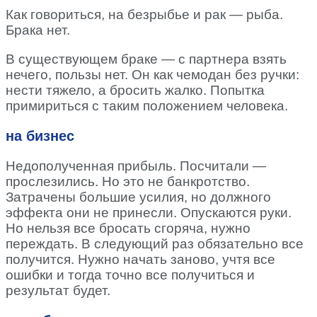
Как говориться, на безрыбье и рак — рыба.
Брака нет.
В существующем браке — с партнера взять
нечего, пользы нет. Он как чемодан без ручки:
нести тяжело, а бросить жалко. Попытка
примириться с таким положением человека.
на бизнес
Недополученная прибыль. Посчитали —
прослезились. Но это не банкротство.
Затрачены большие усилия, но должного
эффекта они не принесли. Опускаются руки.
Но нельзя все бросать сгоряча, нужно
переждать. В следующий раз обязательно все
получится. Нужно начать заново, учтя все
ошибки и тогда точно все получиться и
результат будет.