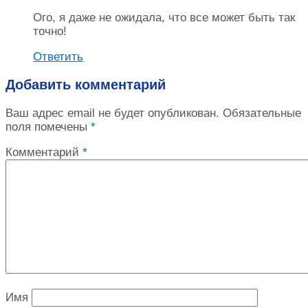
Ого, я даже не ожидала, что все может быть так
точно!
Ответить
Добавить комментарий
Ваш адрес email не будет опубликован.
Обязательные
поля помечены
*
Комментарий
*
Имя