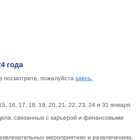
4 года
де посмотрите, пожалуйста
здесь.
 15, 16, 17, 18, 19, 20, 21, 22, 23, 24 и 31 января.
дела, связанные с карьерой и финансовыми
развлекательных мероприятиях и развлечениях.