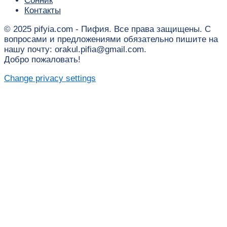
Сонник
Контакты
© 2025 pifyia.com - Пифия. Все права защищены. С
вопросами и предложениями обязательно пишите на
нашу почту: orakul.pifia@gmail.com.
Добро пожаловать!
Change privacy settings