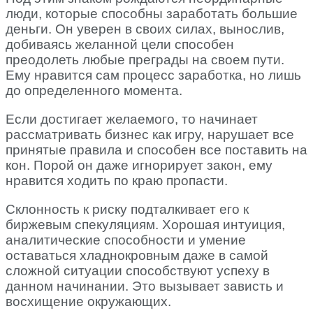
люди, которые способны заработать большие
деньги. Он уверен в своих силах, вынослив,
добиваясь желанной цели способен
преодолеть любые преграды на своем пути.
Ему нравится сам процесс заработка, но лишь
до определенного момента.
Если достигает желаемого, то начинает
рассматривать бизнес как игру, нарушает все
принятые правила и способен все поставить на
кон. Порой он даже игнорирует закон, ему
нравится ходить по краю пропасти.
Склонность к риску подталкивает его к
биржевым спекуляциям. Хорошая интуиция,
аналитические способности и умение
оставаться хладнокровным даже в самой
сложной ситуации способствуют успеху в
данном начинании. Это вызывает зависть и
восхищение окружающих.