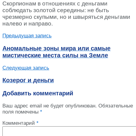
Скорпионам в отношениях с деньгами
соблюдать золотой середины: не быть
чрезмерно скупыми, но и швыряться деньгами
налево и направо.
Предыдущая запись
Аномальные зоны мира или самые
мистические места силы на Земле
Следующая запись
Козерог и деньги
Добавить комментарий
Ваш адрес email не будет опубликован.
Обязательные
поля помечены
*
Комментарий
*