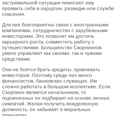
экстремальной ситуации помогают ему
проявить себя в хирургии, разведке или службе
спасения.
Для них благоприятны связи с иностранными
компаниями, сотрудничество с зарубежными
инвесторами. Это позволит им достичь
карьерного роста, совместить работу с
путешествиями. Большинство Скорпионов
умело управляют как своими, так и чужими
средствами.
Они не боятся брать кредиты, привлекать
инвесторов. Поэтому среди них много
финансистов, банковских служащих. Им
сложно работать в большом коллективе. Если
Скорпион является начальником, то
подчиненных он подбирает на основе личных
симпатий. Желая получить вожделенную
должность, он забывает о моральных
принципах.