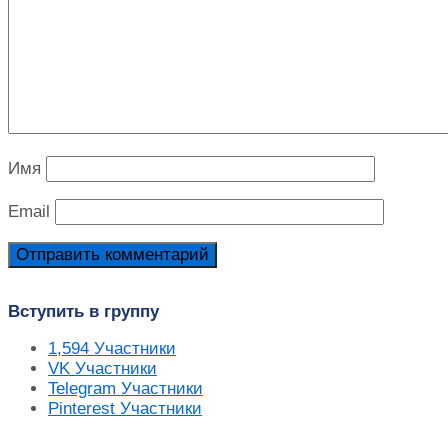
Имя
Email
Вступить в группу
1,594
Участники
VK
Участники
Telegram
Участники
Pinterest
Участники