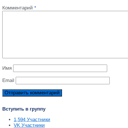
Комментарий
*
Имя
Email
Вступить в группу
1,594
Участники
VK
Участники