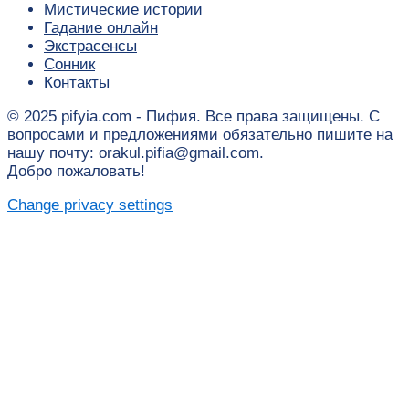
Мистические истории
Гадание онлайн
Экстрасенсы
Сонник
Контакты
© 2025 pifyia.com - Пифия. Все права защищены. С
вопросами и предложениями обязательно пишите на
нашу почту: orakul.pifia@gmail.com.
Добро пожаловать!
Change privacy settings