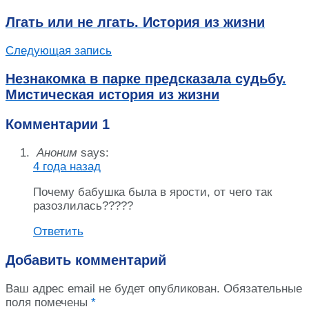
Лгать или не лгать. История из жизни
Следующая запись
Незнакомка в парке предсказала судьбу.
Мистическая история из жизни
Комментарии
1
Аноним
says:
4 года назад
Почему бабушка была в ярости, от чего так
разозлилась?????
Ответить
Добавить комментарий
Ваш адрес email не будет опубликован.
Обязательные
поля помечены
*