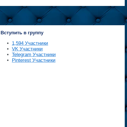
Вступить в группу
1,594
Участники
VK
Участники
Telegram
Участники
Pinterest
Участники