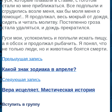
Гуси, которые плавали в ставке, с гоготом
стали ко мне приближаться. Все подплыли и
сгрудились возле меня, как бы моля меня о
помощи!.. Я продолжал, весь мокрый от дождя,
сидеть и читать молитву. Постепенно гроза
стала удаляться, и дождь прекратился.
Гуси мои, успокоились и поплыли искать пищу,
а я обсох и продолжал рыбачить. Я понял, что
не только люди, но и животные боятся смерти.
Предыдущая запись
Какой знак зодиака в апреле?
Следующая запись
Вера исцеляет. Мистическая история
Вступить в группу