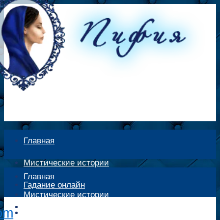
Главная
Мистические истории
Главная
Гадание онлайн
Мистические истории
Экстрасенсы
Гадание онлайн