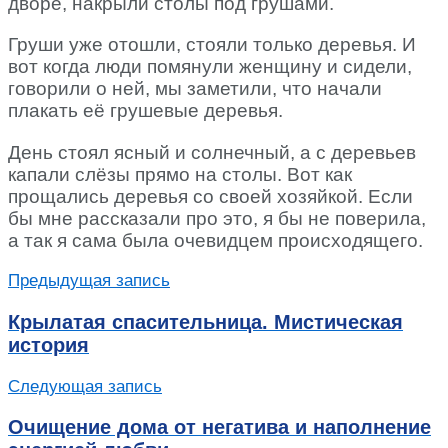
дворе, накрыли столы под грушами.
Груши уже отошли, стояли только деревья. И
вот когда люди помянули женщину и сидели,
говорили о ней, мы заметили, что начали
плакать её грушевые деревья.
День стоял ясный и солнечный, а с деревьев
капали слёзы прямо на столы. Вот как
прощались деревья со своей хозяйкой. Если
бы мне рассказали про это, я бы не поверила,
а так я сама была очевидцем происходящего.
Предыдущая запись
Крылатая спасительница. Мистическая
история
Следующая запись
Очищение дома от негатива и наполнение