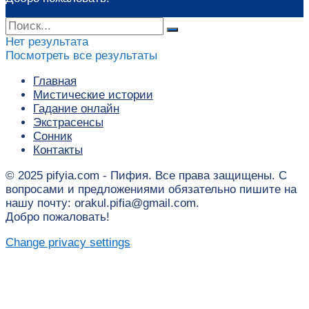
Нет результата
Посмотреть все результаты
Главная
Мистические истории
Гадание онлайн
Экстрасенсы
Сонник
Контакты
© 2025 pifyia.com - Пифия. Все права защищены. С
вопросами и предложениями обязательно пишите на
нашу почту: orakul.pifia@gmail.com.
Добро пожаловать!
Change privacy settings